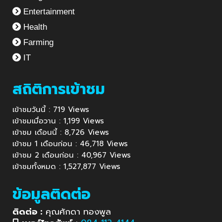
Entertainment
Health
Farming
IT
สถิติการเข้าชม
เข้าชมวันนี้ : 719 Views
เข้าชมเมื่อวาน : 1,199 Views
เข้าชม เดือนนี้ : 8,726 Views
เข้าชม 1 เดือนก่อน : 46,718 Views
เข้าชม 2 เดือนก่อน : 40,967 Views
เข้าชมทั้งหมด : 1,527,877 Views
ข้อมูลติดต่อ
ติดต่อ :
คุณศักดา ทองพูล