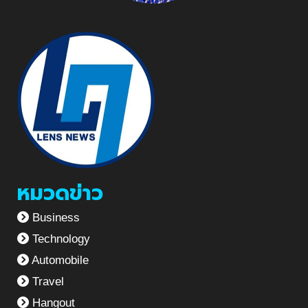
หมวดข่าว
Business
Technology
Automobile
Travel
Hangout