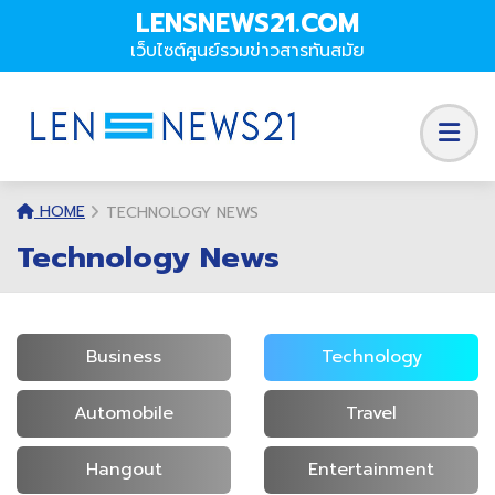
LENSNEWS21.COM
เว็บไซต์ศูนย์รวมข่าวสารทันสมัย
HOME
TECHNOLOGY NEWS
Technology News
Business
Technology
Automobile
Travel
Hangout
Entertainment