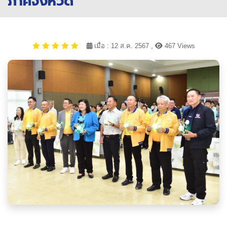
ภาคจังหวัด
เมื่อ : 12 ส.ค. 2567 ,
467 Views