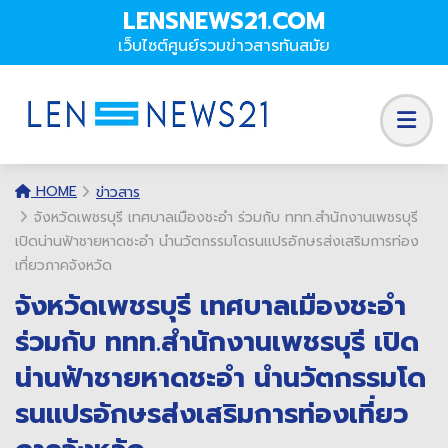
LENSNEWS21.COM
เว็บไซต์ศูนย์รวมข่าวสารทันสมัย
HOME
ข่าวสาร
จังหวัดเพชรบุรี เทศบาลเมืองชะอํา ร่วมกับ ททท.สำนักงานเพชรบุรี
เปิดน่านฟ้าชายหาดชะอำ นำนวัตกรรมโดรนแปรอักษรส่งเสริมการท่อง
เที่ยวภาคจังหวัด
จังหวัดเพชรบุรี เทศบาลเมืองชะอํา
ร่วมกับ ททท.สำนักงานเพชรบุรี เปิด
น่านฟ้าชายหาดชะอำ นำนวัตกรรมโด
รนแปรอักษรส่งเสริมการท่องเที่ยว