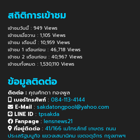
สถิติการเข้าชม
เข้าชมวันนี้ : 949 Views
เข้าชมเมื่อวาน : 1,105 Views
เข้าชม เดือนนี้ : 10,959 Views
เข้าชม 1 เดือนก่อน : 46,718 Views
เข้าชม 2 เดือนก่อน : 40,967 Views
เข้าชมทั้งหมด : 1,530,110 Views
ข้อมูลติดต่อ
ติดต่อ :
คุณศักดา ทองพูล
เบอร์โทรศัพท์
:
084-113-4144
E-Mail
:
sakdatongpool@yahoo.com
LINE ID
:
tpsakda
Fanpage
:
lensnews21
ที่อยู่ติดต่อ
:
41/166 เมโทรลักซ์ เกษตร ถนน
ประเสริฐมนูกิจ แขวงเสนานิคม เขตจตุจักร กรุงเทพฯ