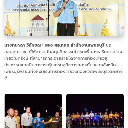
นางทนาดา วิจักขณะ รอง ผอ.ททท.สำนักงานเพชรบุรี
ขอ
ขอบคุณ วช. ที่ให้การสนับสนุนกิจกรรมโดรนเพื่อส่งเสริมการท่อง
เที่ยวในครั้งนี้ ที่สามารถกระจายรายได้จากการท่องเที่ยวสู่
ประชาชนและเป็นการกระตุ้นเศรษฐกิจการท่องเที่ยวของจังหวัด
เพชรบุรีพร้อมทั้งส่งเสริมการท่องเที่ยวแก่จังหวัดเพชรบุรีได้อย่าง
ดี