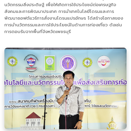
นวัตกรรมสิ่งประดิษฐ์ เพื่อให้เกิดการใช้ประโยชน์ต่อเศรษฐกิจ
สังคมและการพัฒนาประเทศ การนำเทคโนโลยีโดรนและการ
พัฒนาซอฟต์แวร์การสั่งงานโดรนแปรอักษร ได้สร้างโอกาสของ
การนำนวัตกรรมและการใช้ประโยชน์ในด้านการท่องเที่ยว ดังเช่น
การตอบรับจากพื้นที่จังหวัดเพชรบุรี