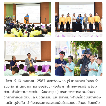
เมื่อวันที่ 10 สิงหาคม 2567 จังหวัดเพชรบุรี เทศบาลเมืองชะอํา
ร่วมกับ สำนักงานการท่องเที่ยวแห่งประเทศไทยเพชรบุรี พร้อม
ด้วย สำนักงานการวิจัยแห่งชาติ(วช.) กระทรวงการอุดมศึกษา
วิทยาศาสตร์ วิจัยและนวัตกรรม และสมาคมกีฬาเครื่องบินจำลอง
และวิทยุบังคับ นำกิจกรรมการแสดงบินโดรนแปรอักษร ขึ้นเหนือ