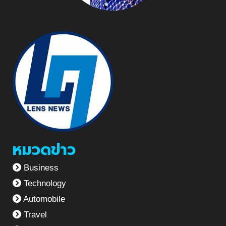
หมวดข่าว
Business
Technology
Automobile
Travel