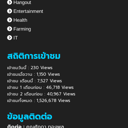
Hangout
Entertainment
Health
Farming
IT
สถิติการเข้าชม
เข้าชมวันนี้ : 230 Views
เข้าชมเมื่อวาน : 1,150 Views
เข้าชม เดือนนี้ : 7,527 Views
เข้าชม 1 เดือนก่อน : 46,718 Views
เข้าชม 2 เดือนก่อน : 40,967 Views
เข้าชมทั้งหมด : 1,526,678 Views
ข้อมูลติดต่อ
ติดต่อ :
คุณศักดา ทองพูล