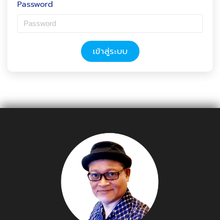
Password
เข้าสู่ระบบ