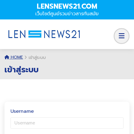
LENSNEWS21.COM
เว็บไซต์ศูนย์รวมข่าวสารทันสมัย
HOME
เข้าสู่ระบบ
เข้าสู่ระบบ
Username