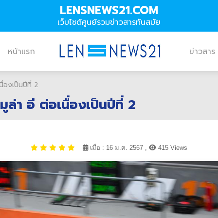
LENSNEWS21.COM
เว็บไซต์ศูนย์รวมข่าวสารทันสมัย
หน้าแรก
ข่าวสาร
องเป็นปีที่ 2
 อี ต่อเนื่องเป็นปีที่ 2
เมื่อ : 16 ม.ค. 2567 ,
415 Views