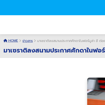
HOME
ข่าวสาร
มาเซราติลงสนามประกาศศักดาในฟอร์มูล่า อี ต่อเนื่
มาเซราติลงสนามประกาศศักดาในฟอร์มูล่า