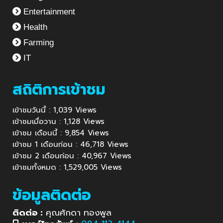
Entertainment
Health
Farming
IT
สถิติการเข้าชม
เข้าชมวันนี้ : 1,039 Views
เข้าชมเมื่อวาน : 1,128 Views
เข้าชม เดือนนี้ : 9,854 Views
เข้าชม 1 เดือนก่อน : 46,718 Views
เข้าชม 2 เดือนก่อน : 40,967 Views
เข้าชมทั้งหมด : 1,529,005 Views
ข้อมูลติดต่อ
ติดต่อ :
คุณศักดา ทองพูล