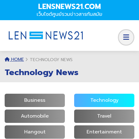
LENSNEWS21.COM
เว็บไซต์ศูนย์รวมข่าวสารทันสมัย
HOME
TECHNOLOGY NEWS
Technology News
Business
Technology
Automobile
Travel
Hangout
Entertainment