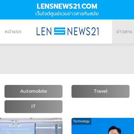
LENSNEWS21.COM
เว็บไซต์ศูนย์รวมข่าวสารทันสมัย
หน้าแรก
ข่าวสาร
Automobile
Travel
IT
Technology