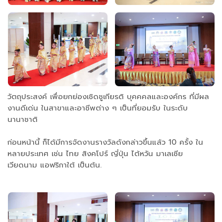
วัตถุประสงค์ เพื่อยกย่องเชิดชูเกียรติ บุคคคลและองค์กร ที่มีผล
งานดีเด่น ในสาขาและอาชีพต่าง ๆ เป็นที่ยอมรับ ในระดับ
นานาชาติ
ก่อนหน้านี้ ก็ได้มีการจัดงานรางวัลดังกล่าวขึ้นแล้ว 10 ครั้ง ใน
หลายประเทศ เช่น ไทย สิงคโปร์ ญี่ปุ่น ไต้หวัน มาเลเซีย
เวียดนาม แอฟริกาใต้ เป็นต้น.