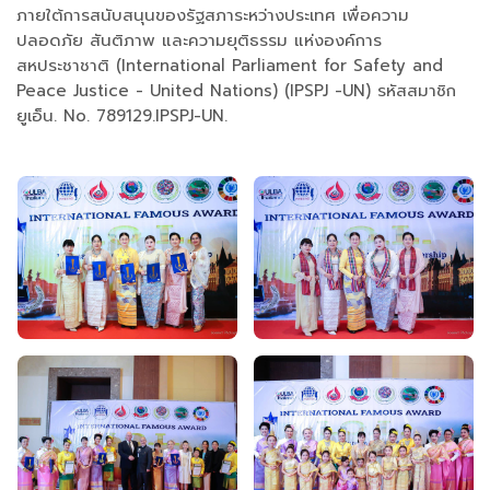
ภายใต้การสนับสนุนของรัฐสภาระหว่างประเทศ เพื่อความ
ปลอดภัย สันติภาพ และความยุติธรรม แห่งองค์การ
สหประชาชาติ (International Parliament for Safety and
Peace Justice - United Nations) (IPSPJ -UN) รหัสสมาชิก
ยูเอ็น. No. 789129.IPSPJ-UN.