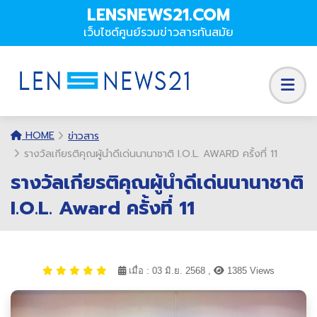
LENSNEWS21.COM
เว็บไซต์ศูนย์รวมข่าวสารทันสมัย
HOME
ข่าวสาร
รางวัลเกียรติคุณผู้นำดีเด่นนานาชาติ I.O.L. AWARD ครั้งที่ 11
รางวัลเกียรติคุณผู้นำดีเด่นนานาชาติ
I.O.L. Award ครั้งที่ 11
เมื่อ : 03 มิ.ย. 2568 ,
1385 Views