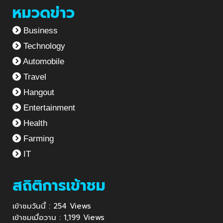
หมวดข่าว
Business
Technology
Automobile
Travel
Hangout
Entertainment
Health
Farming
IT
สถิติการเข้าชม
เข้าชมวันนี้ : 254 Views
เข้าชมเมื่อวาน : 1,199 Views