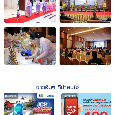
ข่าวอื่นๆ ที่น่าสนใจ
Business
Automobile