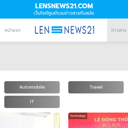
LENSNEWS21.COM
เว็บไซต์ศูนย์รวมข่าวสารทันสมัย
หน้าแรก
ข่าวสาร
Automobile
Travel
IT
Technology