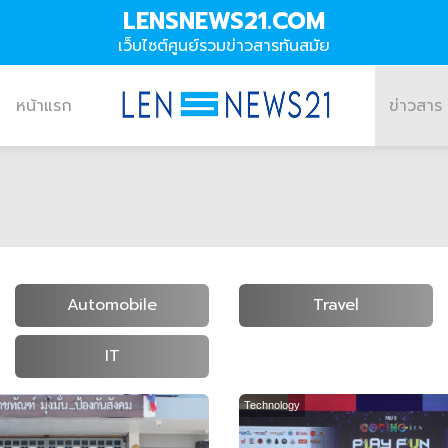
LENSNEWS21.COM
เว็บไซต์ศูนย์รวมข่าวสารทันสมัย
หน้าแรก
ข่าวสาร
Automobile
Travel
IT
Technology