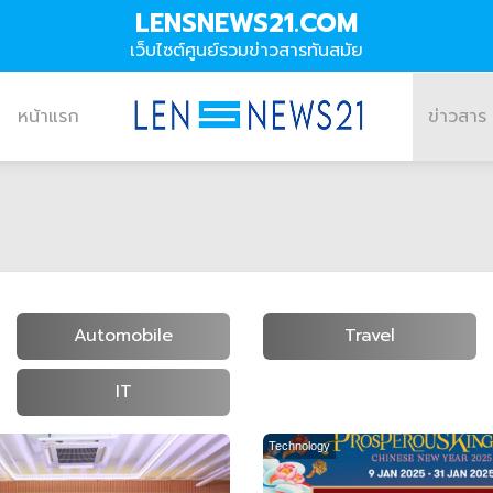
LENSNEWS21.COM
เว็บไซต์ศูนย์รวมข่าวสารทันสมัย
หน้าแรก
ข่าวสาร
Automobile
Travel
IT
Technology