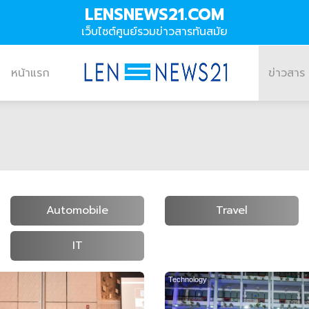
LENSNEWS21.COM
เว็บไซต์ศูนย์รวมข่าวสารทันสมัย
หน้าแรก
ข่าวสาร
Automobile
Travel
IT
Technology