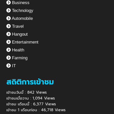
Business
Technology
Automobile
Travel
Hangout
Entertainment
Health
Farming
IT
สถิติการเข้าชม
เข้าชมวันนี้ : 842 Views
เข้าชมเมื่อวาน : 1,094 Views
เข้าชม เดือนนี้ : 6,377 Views
เข้าชม 1 เดือนก่อน : 46,718 Views