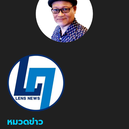
หมวดข่าว