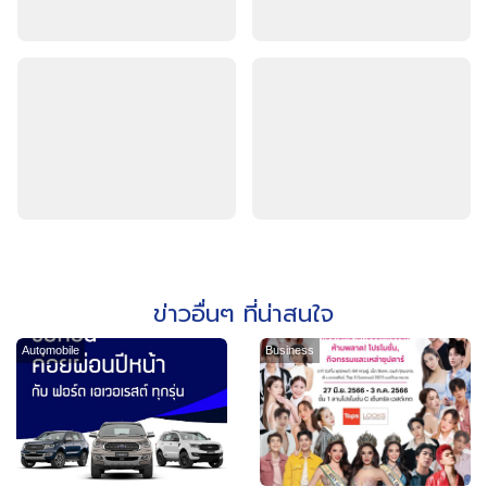
ข่าวอื่นๆ ที่น่าสนใจ
Automobile
Business