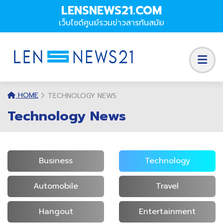
LENSNEWS21.COM
เว็บไซต์ศูนย์รวมข่าวสารทันสมัย
HOME
TECHNOLOGY NEWS
Technology News
Business
Technology
Automobile
Travel
Hangout
Entertainment