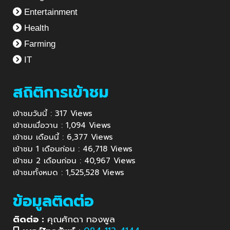
Entertainment
Health
Farming
IT
สถิติการเข้าชม
เข้าชมวันนี้ : 317 Views
เข้าชมเมื่อวาน : 1,094 Views
เข้าชม เดือนนี้ : 6,377 Views
เข้าชม 1 เดือนก่อน : 46,718 Views
เข้าชม 2 เดือนก่อน : 40,967 Views
เข้าชมทั้งหมด : 1,525,528 Views
ข้อมูลติดต่อ
ติดต่อ :
คุณศักดา ทองพูล