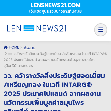
LENSNEWS21.COM
เว็บไซต์ศูนย์รวมข่าวสารทันสมัย
HOME
ข่าวสาร
วว. คว้ารางวัลสิ่งประดิษฐ์ยอดเยี่ยม /เหรียญทอง ในเวที INTARG®
2025 ประเทศโปแลนด์ จากผลงานนวัตกรรมเพิ่มมูลค่าสมุนไพร
จุลินทรีย์ การเกษตร
วว. คว้ารางวัลสิ่งประดิษฐ์ยอดเยี่ยม
/เหรียญทอง ในเวที INTARG®
2025 ประเทศโปแลนด์ จากผลงาน
นวัตกรรมเพิ่มมูลค่าสมุนไพร