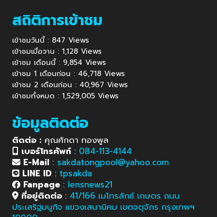
สถิติการเข้าชม
เข้าชมวันนี้ : 847 Views
เข้าชมเมื่อวาน : 1,128 Views
เข้าชม เดือนนี้ : 9,854 Views
เข้าชม 1 เดือนก่อน : 46,718 Views
เข้าชม 2 เดือนก่อน : 40,967 Views
เข้าชมทั้งหมด : 1,529,005 Views
ข้อมูลติดต่อ
ติดต่อ :
คุณศักดา ทองพูล
เบอร์โทรศัพท์
:
084-113-4144
E-Mail
:
sakdatongpool@yahoo.com
LINE ID
:
tpsakda
Fanpage
:
lensnews21
ที่อยู่ติดต่อ
:
41/166 เมโทรลักซ์ เกษตร ถนน
ประเสริฐมนูกิจ แขวงเสนานิคม เขตจตุจักร กรุงเทพฯ