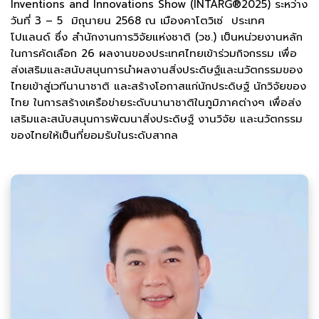
Inventions and Innovations Show (INTARG®2025) ระหว่าง
วันที่ 3 – 5 มิถุนายน 2568 ณ เมืองคาโตวิเซ่ ประเทศ
โปแลนด์ ซึ่ง สำนักงานการวิจัยแห่งชาติ (วช.) เป็นหน่วยงานหลัก
ในการคัดเลือก 26 ผลงานของประเทศไทยเข้าร่วมกิจกรรม เพื่อ
ส่งเสริมและสนับสนุนการนำผลงานสิ่งประดิษฐ์และนวัตกรรมของ
ไทยเข้าสู่เวทีนานาชาติ และสร้างโอกาสแก่นักประดิษฐ์ นักวิจัยของ
ไทย ในการสร้างเครือข่ายระดับนานาชาติในภูมิภาคต่างๆ เพื่อส่ง
เสริมและสนับสนุนการพัฒนาสิ่งประดิษฐ์ งานวิจัย และนวัตกรรม
ของไทยให้เป็นที่ยอมรับในระดับสากล