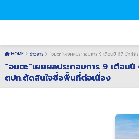
HOME
ข่าวสาร
“อมตะ”เผยผลประกอบการ 9 เดือนปี 67 บุ๊กกำไร 14
“อมตะ”เผยผลประกอบการ 9 เดือนปี 67
ตปท.ตัดสินใจซื้อพื้นที่ต่อเนื่อง