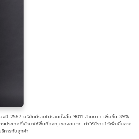
ี 2567 บริษัทมีรายได้รวมทั้งสิ้น 9011 ล้านบาท เพิ่มขึ้น 39%
ประเทศที่เข้ามาใช้พื้นที่ลงทุนของอมตะ ทำให้มีรายได้เพิ่มขึ้นจาก
ริการกับลูกค้า