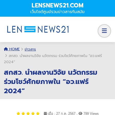
LENSNEWS21.COM
เว็บไซต์ศูนย์รวมข่าวสารทันสมัย
HOME
ข่าวสาร
สกสว. นำผลงานวิจัย นวัตกรรม ร่วมโชว์ศักยภาพใน “อว.แฟร์
2024”
สกสว. นำผลงานวิจัย นวัตกรรม
ร่วมโชว์ศักยภาพใน “อว.แฟร์
2024”
เมื่อ : 27 ก.ค. 2567 ,
799 Views