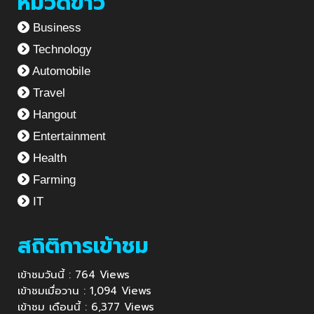
หมวดข่าว
Business
Technology
Automobile
Travel
Hangout
Entertainment
Health
Farming
IT
สถิติการเข้าชม
เข้าชมวันนี้ : 764 Views
เข้าชมเมื่อวาน : 1,094 Views
เข้าชม เดือนนี้ : 6,377 Views