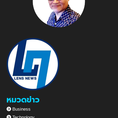
หมวดข่าว
Business
Technology