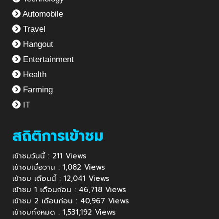
Automobile
Travel
Hangout
Entertainment
Health
Farming
IT
สถิติการเข้าชม
เข้าชมวันนี้ : 211 Views
เข้าชมเมื่อวาน : 1,082 Views
เข้าชม เดือนนี้ : 12,041 Views
เข้าชม 1 เดือนก่อน : 46,718 Views
เข้าชม 2 เดือนก่อน : 40,967 Views
เข้าชมทั้งหมด : 1,531,192 Views