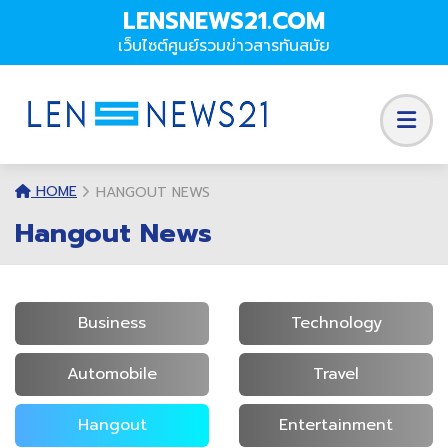
LENSNEWS21.COM
เว็บไซต์ศูนย์รวมข่าวสารทันสมัย
HOME
HANGOUT NEWS
Hangout News
Business
Technology
Automobile
Travel
Hangout
Entertainment