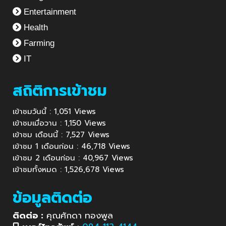
Entertainment
Health
Farming
IT
สถิติการเข้าชม
เข้าชมวันนี้ : 1,051 Views
เข้าชมเมื่อวาน : 1,150 Views
เข้าชม เดือนนี้ : 7,527 Views
เข้าชม 1 เดือนก่อน : 46,718 Views
เข้าชม 2 เดือนก่อน : 40,967 Views
เข้าชมทั้งหมด : 1,526,678 Views
ข้อมูลติดต่อ
ติดต่อ :
คุณศักดา ทองพูล