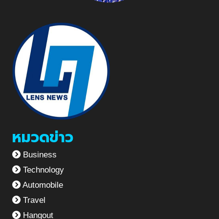
หมวดข่าว
Business
Technology
Automobile
Travel
Hangout