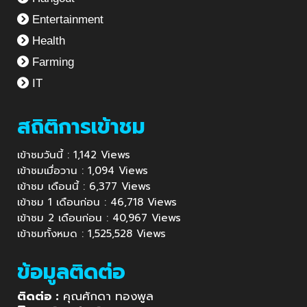
Entertainment
Health
Farming
IT
สถิติการเข้าชม
เข้าชมวันนี้ : 1,142 Views
เข้าชมเมื่อวาน : 1,094 Views
เข้าชม เดือนนี้ : 6,377 Views
เข้าชม 1 เดือนก่อน : 46,718 Views
เข้าชม 2 เดือนก่อน : 40,967 Views
เข้าชมทั้งหมด : 1,525,528 Views
ข้อมูลติดต่อ
ติดต่อ :
คุณศักดา ทองพูล