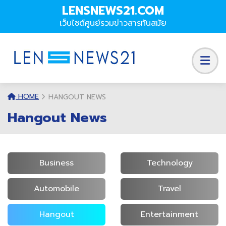
LENSNEWS21.COM
เว็บไซต์ศูนย์รวมข่าวสารทันสมัย
HOME
HANGOUT NEWS
Hangout News
Business
Technology
Automobile
Travel
Hangout
Entertainment