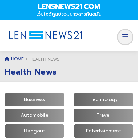
LENSNEWS21.COM
เว็บไซต์ศูนย์รวมข่าวสารทันสมัย
HOME
HEALTH NEWS
Health News
Business
Technology
Automobile
Travel
Hangout
Entertainment