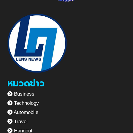
หมวดข่าว
Business
Technology
Automobile
Travel
Hangout