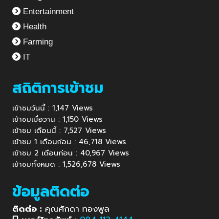
Entertainment
Health
Farming
IT
สถิติการเข้าชม
เข้าชมวันนี้ : 1,147 Views
เข้าชมเมื่อวาน : 1,150 Views
เข้าชม เดือนนี้ : 7,527 Views
เข้าชม 1 เดือนก่อน : 46,718 Views
เข้าชม 2 เดือนก่อน : 40,967 Views
เข้าชมทั้งหมด : 1,526,678 Views
ข้อมูลติดต่อ
ติดต่อ :
คุณศักดา ทองพูล