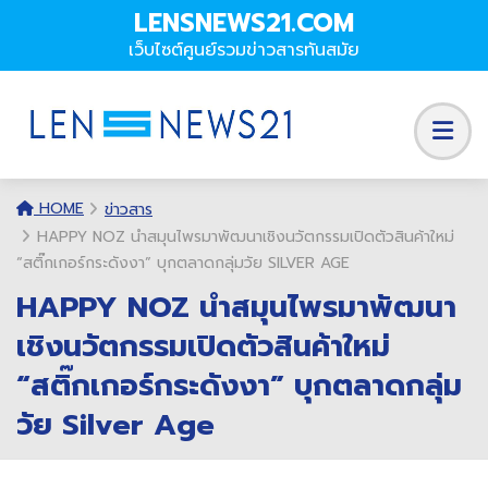
LENSNEWS21.COM
เว็บไซต์ศูนย์รวมข่าวสารทันสมัย
HOME
ข่าวสาร
HAPPY NOZ นำสมุนไพรมาพัฒนาเชิงนวัตกรรมเปิดตัวสินค้าใหม่
“สติ๊กเกอร์กระดังงา” บุกตลาดกลุ่มวัย SILVER AGE
HAPPY NOZ นำสมุนไพรมาพัฒนา
เชิงนวัตกรรมเปิดตัวสินค้าใหม่
“สติ๊กเกอร์กระดังงา” บุกตลาดกลุ่ม
วัย Silver Age