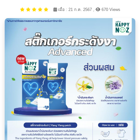
เมื่อ : 21 ก.ค. 2567 ,
670 Views