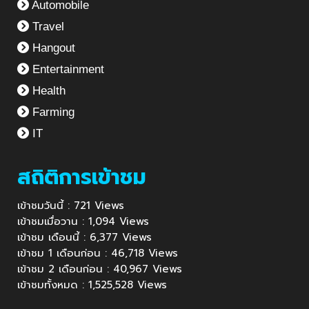
Automobile
Travel
Hangout
Entertainment
Health
Farming
IT
สถิติการเข้าชม
เข้าชมวันนี้ : 721 Views
เข้าชมเมื่อวาน : 1,094 Views
เข้าชม เดือนนี้ : 6,377 Views
เข้าชม 1 เดือนก่อน : 46,718 Views
เข้าชม 2 เดือนก่อน : 40,967 Views
เข้าชมทั้งหมด : 1,525,528 Views