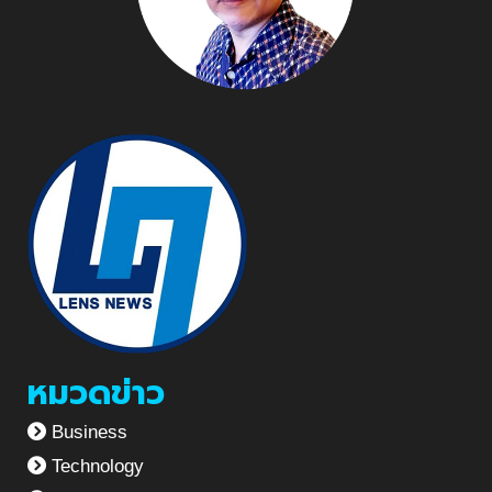
หมวดข่าว
Business
Technology