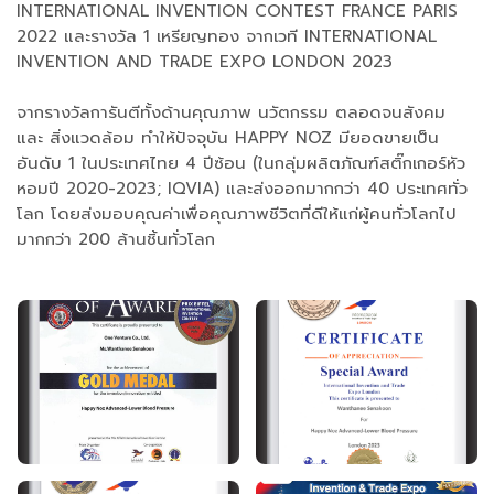
INTERNATIONAL INVENTION CONTEST FRANCE PARIS
2022 และรางวัล 1 เหรียญทอง จากเวที INTERNATIONAL
INVENTION AND TRADE EXPO LONDON 2023
จากรางวัลการันตีทั้งด้านคุณภาพ นวัตกรรม ตลอดจนสังคม
และ สิ่งแวดล้อม ทำให้ปัจจุบัน HAPPY NOZ มียอดขายเป็น
อันดับ 1 ในประเทศไทย 4 ปีซ้อน (ในกลุ่มผลิตภัณฑ์สติ๊กเกอร์หัว
หอมปี 2020-2023; IQVIA) และส่งออกมากกว่า 40 ประเทศทั่ว
โลก โดยส่งมอบคุณค่าเพื่อคุณภาพชีวิตที่ดีให้แก่ผู้คนทั่วโลกไป
มากกว่า 200 ล้านชิ้นทั่วโลก