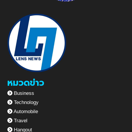
หมวดข่าว
Business
Technology
Automobile
Travel
Hangout