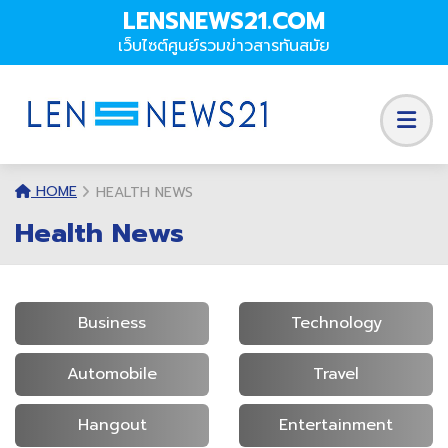
LENSNEWS21.COM
เว็บไซต์ศูนย์รวมข่าวสารทันสมัย
HOME
HEALTH NEWS
Health News
Business
Technology
Automobile
Travel
Hangout
Entertainment