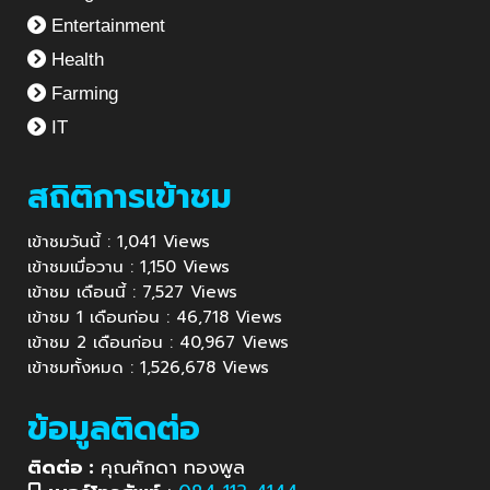
Entertainment
Health
Farming
IT
สถิติการเข้าชม
เข้าชมวันนี้ : 1,041 Views
เข้าชมเมื่อวาน : 1,150 Views
เข้าชม เดือนนี้ : 7,527 Views
เข้าชม 1 เดือนก่อน : 46,718 Views
เข้าชม 2 เดือนก่อน : 40,967 Views
เข้าชมทั้งหมด : 1,526,678 Views
ข้อมูลติดต่อ
ติดต่อ :
คุณศักดา ทองพูล