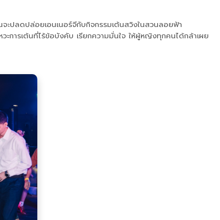
 ก่อนจะปลดปล่อยเอนเนอร์จีกับกิจกรรมเต้นสวิงในสวนลอยฟ้า
ต้นที่ไร้ข้อบังคับ เรียกความมั่นใจ ให้ผู้หญิงทุกคนได้กล้าเผย