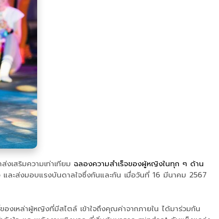
าส่งเสริมความเท่าเทียม
ฉลองความสำเร็จของผู้หญิงในทุก ๆ ด้าน
 และส่งมอบแรงบันดาลใจซึ่งกันและกัน เมื่อวันที่ 16 มีนาคม 2567
เหล่าผู้หญิงที่มีสไตล์ เข้าใจถึงคุณค่าจากภายใน ได้มาร่วมกัน