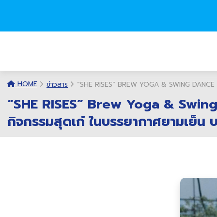
HOME
ข่าวสาร
“SHE RISES” BREW YOGA & SWING DANCE PART
“SHE RISES” Brew Yoga & Swing d
กิจกรรมสุดเก๋ ในบรรยากาศยามเย็น บ