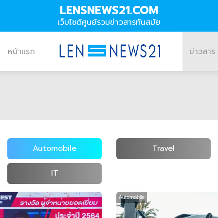
LENSNEWS21.COM
เว็บไซต์ศูนย์รวมข่าวสารทันสมัย
หน้าแรก
ข่าวสาร
Automobile
Travel
IT
Automobile