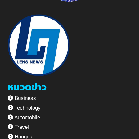
หมวดข่าว
Business
Technology
Automobile
Travel
Hangout