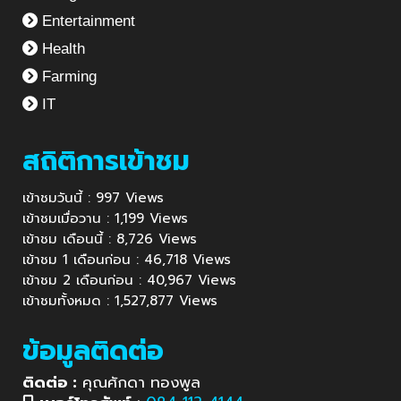
Entertainment
Health
Farming
IT
สถิติการเข้าชม
เข้าชมวันนี้ : 997 Views
เข้าชมเมื่อวาน : 1,199 Views
เข้าชม เดือนนี้ : 8,726 Views
เข้าชม 1 เดือนก่อน : 46,718 Views
เข้าชม 2 เดือนก่อน : 40,967 Views
เข้าชมทั้งหมด : 1,527,877 Views
ข้อมูลติดต่อ
ติดต่อ :
คุณศักดา ทองพูล