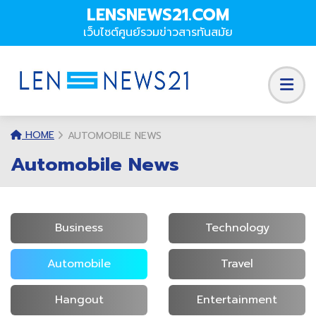
LENSNEWS21.COM
เว็บไซต์ศูนย์รวมข่าวสารทันสมัย
HOME
AUTOMOBILE NEWS
Automobile News
Business
Technology
Automobile
Travel
Hangout
Entertainment