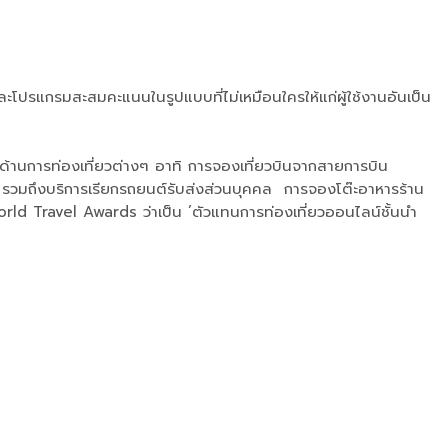
รแกรมสะสมคะแนนในรูปแบบที่ไม่เหมือนใครให้แก่ผู้ใช้งานอันเป็น
ด้านการท่องเที่ยวต่างๆ อาทิ การจองเที่ยวบินจากสายการบิน
รวมถึงบริการเรียกรถยนต์รับส่งส่วนบุคคล การจองโต๊ะอาหารร้าน
rld Travel Awards ว่าเป็น ’ตัวแทนการท่องเที่ยวออนไลน์ชั้นนำ