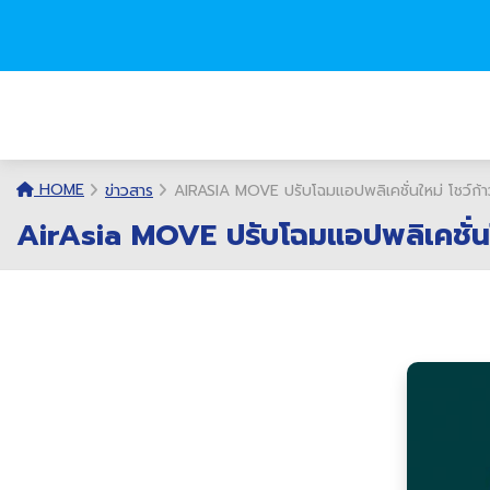
HOME
ข่าวสาร
AIRASIA MOVE ปรับโฉมแอปพลิเคชั่นใหม่ โชว์ก้
AirAsia MOVE ปรับโฉมแอปพลิเคชั่นใ