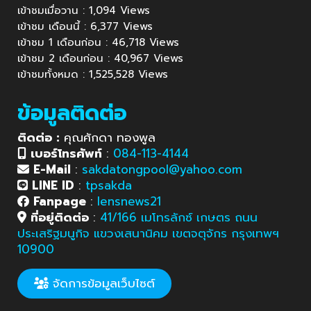
เข้าชมเมื่อวาน : 1,094 Views
เข้าชม เดือนนี้ : 6,377 Views
เข้าชม 1 เดือนก่อน : 46,718 Views
เข้าชม 2 เดือนก่อน : 40,967 Views
เข้าชมทั้งหมด : 1,525,528 Views
ข้อมูลติดต่อ
ติดต่อ :
คุณศักดา ทองพูล
เบอร์โทรศัพท์
:
084-113-4144
E-Mail
:
sakdatongpool@yahoo.com
LINE ID
:
tpsakda
Fanpage
:
lensnews21
ที่อยู่ติดต่อ
:
41/166 เมโทรลักซ์ เกษตร ถนน
ประเสริฐมนูกิจ แขวงเสนานิคม เขตจตุจักร กรุงเทพฯ
10900
จัดการข้อมูลเว็บไซต์