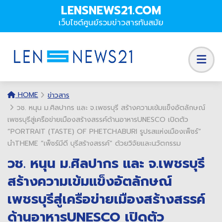
LENSNEWS21.COM
เว็บไซต์ศูนย์รวมข่าวสารทันสมัย
HOME
ข่าวสาร
วช. หนุน ม.ศิลปากร และ จ.เพชรบุรี สร้างความเข้มแข็งอัตลักษณ์
เพชรบุรีสู่เครือข่ายเมืองสร้างสรรค์ด้านอาหารUNESCO เปิดตัว
”PORTRAIT (TASTE) OF PHETCHABURI รูปรสแห่งเมืองเพ็ชร์”
นำTHEME “เพ็ชร์มีดี บุรีสร้างสรรค์” ด้วยวิจัยและนวัตกรรม
วช. หนุน ม.ศิลปากร และ จ.เพชรบุรี
สร้างความเข้มแข็งอัตลักษณ์
เพชรบุรีสู่เครือข่ายเมืองสร้างสรรค์
ด้านอาหารUNESCO เปิดตัว