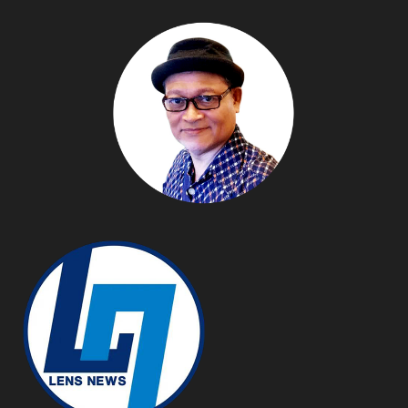
POSSIBILITIES