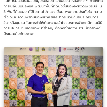
และการมีส่วนร่วมของผู้ประกอบการที่เป็นวิสาหกิจต่าง ๆ ทำให้เกิด
การเปลี่ยนแปลงและพัฒนาพื้นที่ที่ดียิ่งขึ้นของจังหวัดเพชรบุรี ใน
3 พื้นที่ต้นแบบ ที่มีโอกาสไปตรวจเยี่ยม พบความประทับใจ ความ
ตั้งใจและความพยามของมหาลัยศิลปากร ร่วมกับผู้ประกอบการ
วิสาหกิจชุมชน ในการทำให้เกิดความเข้าใจของการนำเทคนิคและวิธี
การไปยกระดับศักยภาพ ที่สำคัญ คือทุกที่ให้ความร่วมมืออย่างดี
ยิ่งและเต็มศักยภาพ