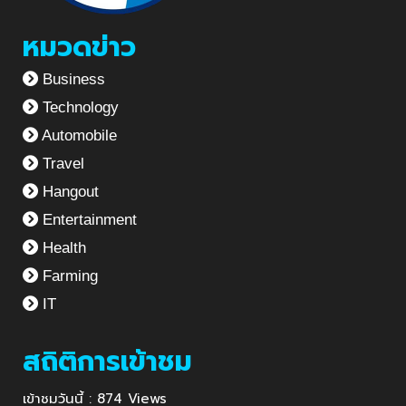
หมวดข่าว
Business
Technology
Automobile
Travel
Hangout
Entertainment
Health
Farming
IT
สถิติการเข้าชม
เข้าชมวันนี้ : 874 Views