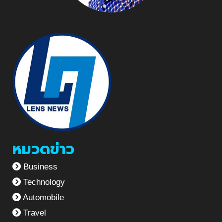
หมวดข่าว
Business
Technology
Automobile
Travel