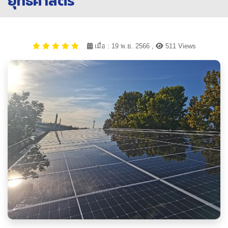
ยุทธศาสตร์
เมื่อ : 19 พ.ย. 2566 ,
511 Views