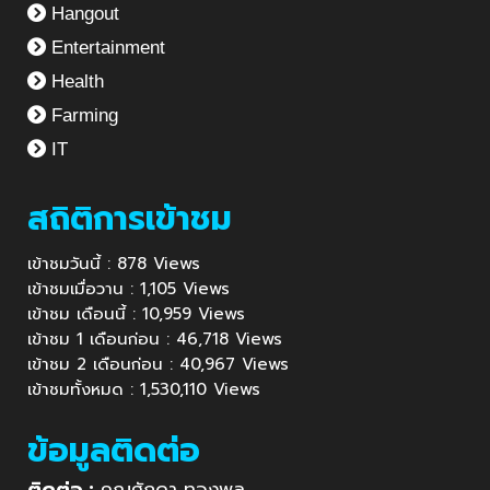
Hangout
Entertainment
Health
Farming
IT
สถิติการเข้าชม
เข้าชมวันนี้ : 878 Views
เข้าชมเมื่อวาน : 1,105 Views
เข้าชม เดือนนี้ : 10,959 Views
เข้าชม 1 เดือนก่อน : 46,718 Views
เข้าชม 2 เดือนก่อน : 40,967 Views
เข้าชมทั้งหมด : 1,530,110 Views
ข้อมูลติดต่อ
ติดต่อ :
คุณศักดา ทองพูล