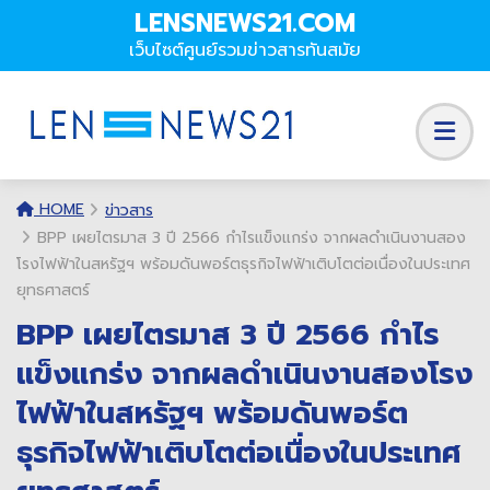
LENSNEWS21.COM
เว็บไซต์ศูนย์รวมข่าวสารทันสมัย
HOME
ข่าวสาร
BPP เผยไตรมาส 3 ปี 2566 กำไรแข็งแกร่ง จากผลดำเนินงานสอง
โรงไฟฟ้าในสหรัฐฯ พร้อมดันพอร์ตธุรกิจไฟฟ้าเติบโตต่อเนื่องในประเทศ
ยุทธศาสตร์
BPP เผยไตรมาส 3 ปี 2566 กำไร
แข็งแกร่ง จากผลดำเนินงานสองโรง
ไฟฟ้าในสหรัฐฯ พร้อมดันพอร์ต
ธุรกิจไฟฟ้าเติบโตต่อเนื่องในประเทศ