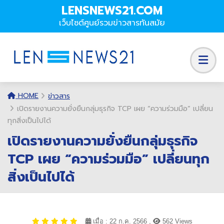
LENSNEWS21.COM
เว็บไซต์ศูนย์รวมข่าวสารทันสมัย
HOME
ข่าวสาร
เปิดรายงานความยั่งยืนกลุ่มธุรกิจ TCP เผย “ความร่วมมือ” เปลี่ยน
ทุกสิ่งเป็นไปได้
เปิดรายงานความยั่งยืนกลุ่มธุรกิจ
TCP เผย “ความร่วมมือ” เปลี่ยนทุก
สิ่งเป็นไปได้
เมื่อ : 22 ก.ค. 2566 ,
562 Views