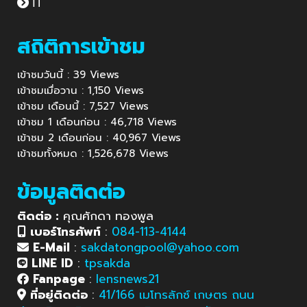
IT
สถิติการเข้าชม
เข้าชมวันนี้ : 39 Views
เข้าชมเมื่อวาน : 1,150 Views
เข้าชม เดือนนี้ : 7,527 Views
เข้าชม 1 เดือนก่อน : 46,718 Views
เข้าชม 2 เดือนก่อน : 40,967 Views
เข้าชมทั้งหมด : 1,526,678 Views
ข้อมูลติดต่อ
ติดต่อ :
คุณศักดา ทองพูล
เบอร์โทรศัพท์
:
084-113-4144
E-Mail
:
sakdatongpool@yahoo.com
LINE ID
:
tpsakda
Fanpage
:
lensnews21
ที่อยู่ติดต่อ
:
41/166 เมโทรลักซ์ เกษตร ถนน