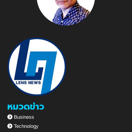
หมวดข่าว
Business
Technology