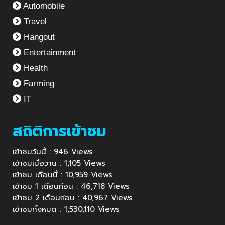
Automobile
Travel
Hangout
Entertainment
Health
Farming
IT
สถิติการเข้าชม
เข้าชมวันนี้ : 946 Views
เข้าชมเมื่อวาน : 1,105 Views
เข้าชม เดือนนี้ : 10,959 Views
เข้าชม 1 เดือนก่อน : 46,718 Views
เข้าชม 2 เดือนก่อน : 40,967 Views
เข้าชมทั้งหมด : 1,530,110 Views