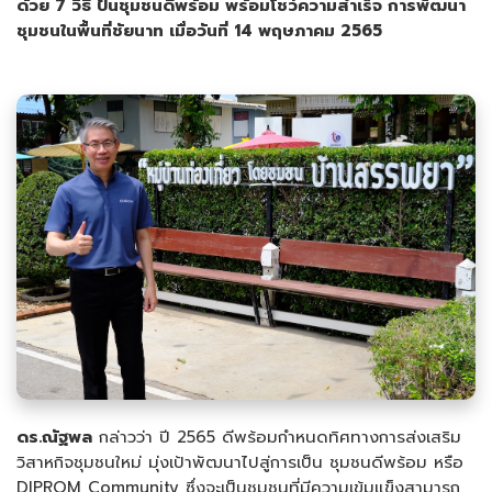
ด้วย 7 วิธี ปั้นชุมชนดีพร้อม พร้อมโชว์ความสำเร็จ การพัฒนา
ชุมชนในพื้นที่ชัยนาท เมื่อวันที่ 14 พฤษภาคม 2565
ดร.ณัฐพล
กล่าวว่า ปี 2565 ดีพร้อมกำหนดทิศทางการส่งเสริม
วิสาหกิจชุมชนใหม่ มุ่งเป้าพัฒนาไปสู่การเป็น ชุมชนดีพร้อม หรือ
DIPROM Community ซึ่งจะเป็นชุมชนที่มีความเข้มแข็งสามารถ