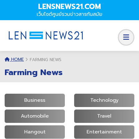
LENSNEWS21.COM
เว็บไซต์ศูนย์รวมข่าวสารทันสมัย
HOME
FARMING NEWS
Farming News
Business
Technology
Automobile
Travel
Hangout
Entertainment