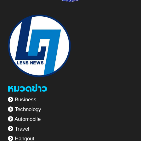
หมวดข่าว
Business
Technology
Automobile
Travel
Hangout