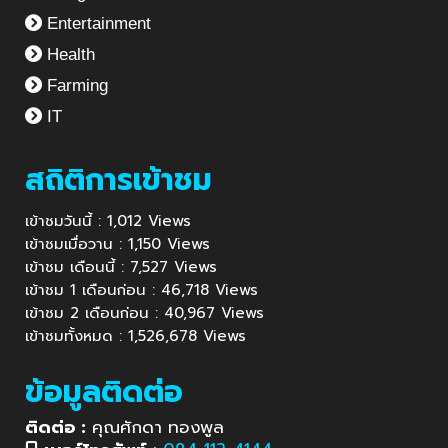
Entertainment
Health
Farming
IT
สถิติการเข้าชม
เข้าชมวันนี้ : 1,012 Views
เข้าชมเมื่อวาน : 1,150 Views
เข้าชม เดือนนี้ : 7,527 Views
เข้าชม 1 เดือนก่อน : 46,718 Views
เข้าชม 2 เดือนก่อน : 40,967 Views
เข้าชมทั้งหมด : 1,526,678 Views
ข้อมูลติดต่อ
ติดต่อ :
คุณศักดา ทองพูล