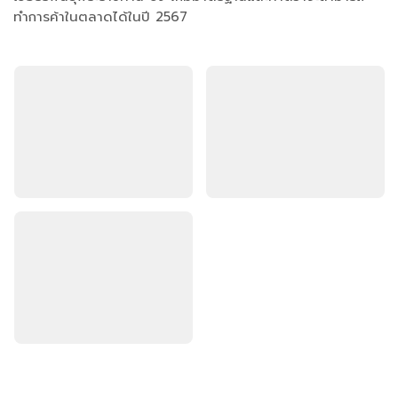
ทำการค้าในตลาดได้ในปี 2567