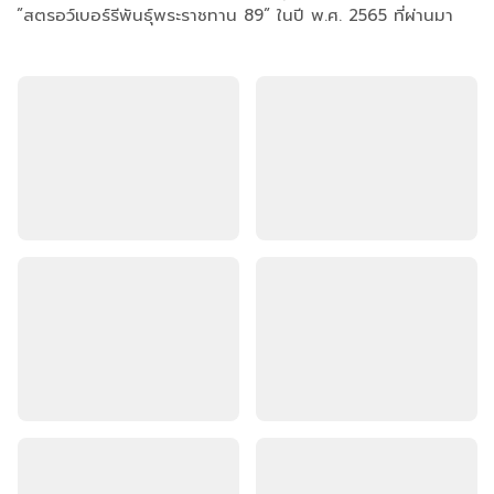
”สตรอว์เบอร์รีพันธุ์พระราชทาน 89” ในปี พ.ศ. 2565 ที่ผ่านมา