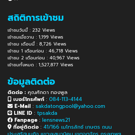
สถิติการเข้าชม
เข้าชมวันนี้ : 232 Views
เข้าชมเมื่อวาน : 1,199 Views
เข้าชม เดือนนี้ : 8,726 Views
เข้าชม 1 เดือนก่อน : 46,718 Views
เข้าชม 2 เดือนก่อน : 40,967 Views
เข้าชมทั้งหมด : 1,527,877 Views
ข้อมูลติดต่อ
ติดต่อ :
คุณศักดา ทองพูล
เบอร์โทรศัพท์
:
084-113-4144
E-Mail
:
sakdatongpool@yahoo.com
LINE ID
:
tpsakda
Fanpage
:
lensnews21
ที่อยู่ติดต่อ
:
41/166 เมโทรลักซ์ เกษตร ถนน
ประเสริฐมนูกิจ แขวงเสนานิคม เขตจตุจักร กรุงเทพฯ