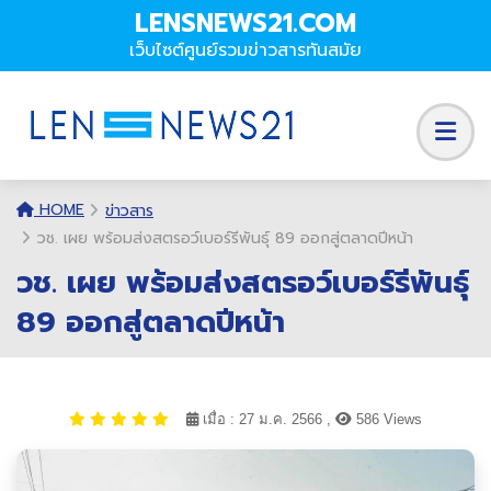
LENSNEWS21.COM
เว็บไซต์ศูนย์รวมข่าวสารทันสมัย
HOME
ข่าวสาร
วช. เผย พร้อมส่งสตรอว์เบอร์รีพันธุ์ 89 ออกสู่ตลาดปีหน้า
วช. เผย พร้อมส่งสตรอว์เบอร์รีพันธุ์
89 ออกสู่ตลาดปีหน้า
เมื่อ : 27 ม.ค. 2566 ,
586 Views