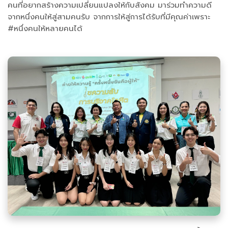
คนที่อยากสร้างความเปลี่ยนแปลงให้กับสังคม มาร่วมทำความดี
จากหนึ่งคนให้สู่สามคนรับ จากการให้สู่การได้รับที่มีคุณค่าเพราะ
#หนึ่งคนให้หลายคนได้