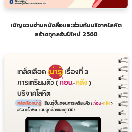
เชิญชวนอ่านหนังสือและร่วมกันบริจาคโลหิต
สร้างกุศลรับปีใหม่ 2568