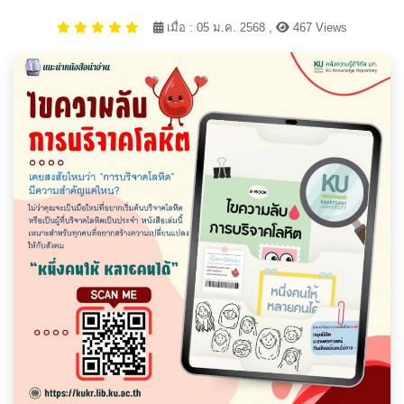
เมื่อ : 05 ม.ค. 2568 ,
467 Views