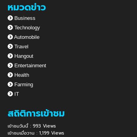
หมวดข่าว
Business
Technology
Automobile
Travel
Hangout
Entertainment
Health
Farming
IT
สถิติการเข้าชม
เข้าชมวันนี้ : 993 Views
เข้าชมเมื่อวาน : 1,199 Views