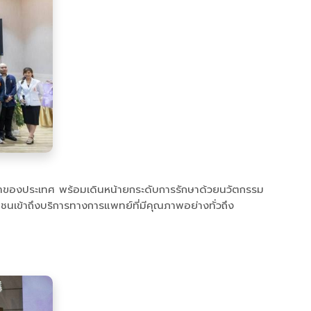
นำของประเทศ พร้อมเดินหน้ายกระดับการรักษาด้วยนวัตกรรม
ชนเข้าถึงบริการทางการแพทย์ที่มีคุณภาพอย่างทั่วถึง