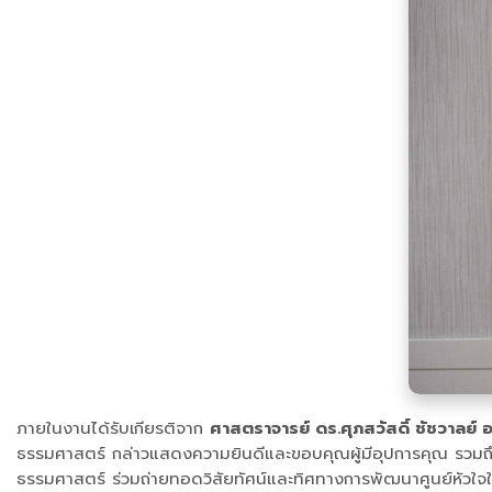
ภายในงานได้รับเกียรติจาก
ศาสตราจารย์ ดร.ศุภสวัสดิ์ ชัชวาลย์
ธรรมศาสตร์ กล่าวแสดงความยินดีและขอบคุณผู้มีอุปการคุณ รวมถึง
ธรรมศาสตร์ ร่วมถ่ายทอดวิสัยทัศน์และทิศทางการพัฒนาศูนย์หัวใ