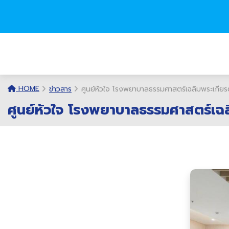
HOME
ข่าวสาร
ศูนย์หัวใจ โรงพยาบาลธรรมศาสตร์เฉลิมพระเกียรติ 
ศูนย์หัวใจ โรงพยาบาลธรรมศาสตร์เฉลิม