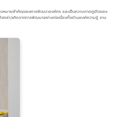
่งหมุดหมายสำคัญของการพัฒนาองค์กร และเป็นความภาคภูมิใจของ
ดังกล่าวเกิดจากการพัฒนาอย่างต่อเนื่องทั้งด้านองค์ความรู้ งาน