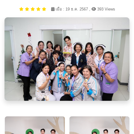
เมื่อ : 19 ธ.ค. 2567 ,
393 Views