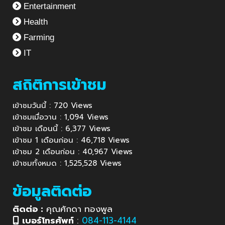
Entertainment
Health
Farming
IT
สถิติการเข้าชม
เข้าชมวันนี้ : 720 Views
เข้าชมเมื่อวาน : 1,094 Views
เข้าชม เดือนนี้ : 6,377 Views
เข้าชม 1 เดือนก่อน : 46,718 Views
เข้าชม 2 เดือนก่อน : 40,967 Views
เข้าชมทั้งหมด : 1,525,528 Views
ข้อมูลติดต่อ
ติดต่อ :
คุณศักดา ทองพูล
เบอร์โทรศัพท์
:
084-113-4144