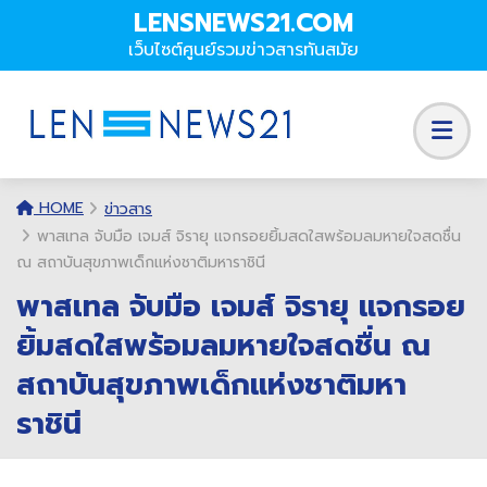
LENSNEWS21.COM
เว็บไซต์ศูนย์รวมข่าวสารทันสมัย
HOME
ข่าวสาร
พาสเทล จับมือ เจมส์ จิรายุ แจกรอยยิ้มสดใสพร้อมลมหายใจสดชื่น
ณ สถาบันสุขภาพเด็กแห่งชาติมหาราชินี
พาสเทล จับมือ เจมส์ จิรายุ แจกรอย
ยิ้มสดใสพร้อมลมหายใจสดชื่น ณ
สถาบันสุขภาพเด็กแห่งชาติมหา
ราชินี