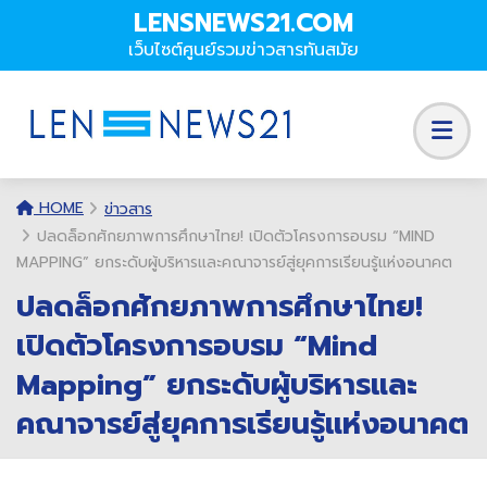
LENSNEWS21.COM
เว็บไซต์ศูนย์รวมข่าวสารทันสมัย
HOME
ข่าวสาร
ปลดล็อกศักยภาพการศึกษาไทย! เปิดตัวโครงการอบรม “MIND
MAPPING” ยกระดับผู้บริหารและคณาจารย์สู่ยุคการเรียนรู้แห่งอนาคต
ปลดล็อกศักยภาพการศึกษาไทย!
เปิดตัวโครงการอบรม “Mind
Mapping” ยกระดับผู้บริหารและ
คณาจารย์สู่ยุคการเรียนรู้แห่งอนาคต