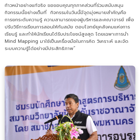
ก้าวหน้าอย่างแท้จริง ขอขอบคุณทุกภาคส่วนที่ร่วมสนับสนุน
กิจกรรมนี้อย่างเต็มที่ กิจกรรมในวันนี้มีจุดมุ่งหมายสำคัญคือ
การยกระดับความรู้ ความสามารถของผู้บริหารและคณาจารย์ เพื่อ
ปรับวิธีการเรียนการสอนให้ทันสมัย ตอบโจทย์ยุคสังคมแห่งการ
เรียนรู้ และทำให้นักเรียนได้รับประโยชน์สูงสุด โดยเฉพาะการนำ
Mind Mapping มาใช้เป็นเครื่องมือในการคิด วิเคราะห์ และจัด
ระบบความรู้ได้อย่างมีประสิทธิภาพ”