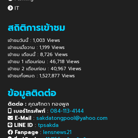
IT
สถิติการเข้าชม
เข้าชมวันนี้ : 1,003 Views
เข้าชมเมื่อวาน : 1,199 Views
เข้าชม เดือนนี้ : 8,726 Views
เข้าชม 1 เดือนก่อน : 46,718 Views
เข้าชม 2 เดือนก่อน : 40,967 Views
เข้าชมทั้งหมด : 1,527,877 Views
ข้อมูลติดต่อ
ติดต่อ :
คุณศักดา ทองพูล
เบอร์โทรศัพท์
:
084-113-4144
E-Mail
:
sakdatongpool@yahoo.com
LINE ID
:
tpsakda
Fanpage
:
lensnews21