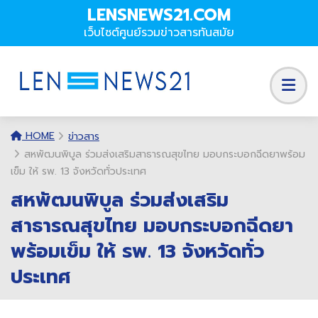
LENSNEWS21.COM
เว็บไซต์ศูนย์รวมข่าวสารทันสมัย
HOME
ข่าวสาร
สหพัฒนพิบูล ร่วมส่งเสริมสาธารณสุขไทย มอบกระบอกฉีดยาพร้อม
เข็ม ให้ รพ. 13 จังหวัดทั่วประเทศ
สหพัฒนพิบูล ร่วมส่งเสริม
สาธารณสุขไทย มอบกระบอกฉีดยา
พร้อมเข็ม ให้ รพ. 13 จังหวัดทั่ว
ประเทศ