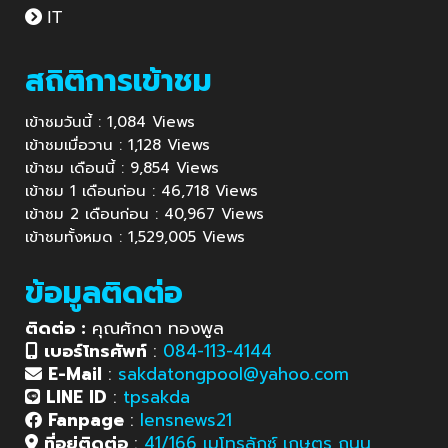
IT
สถิติการเข้าชม
เข้าชมวันนี้ : 1,084 Views
เข้าชมเมื่อวาน : 1,128 Views
เข้าชม เดือนนี้ : 9,854 Views
เข้าชม 1 เดือนก่อน : 46,718 Views
เข้าชม 2 เดือนก่อน : 40,967 Views
เข้าชมทั้งหมด : 1,529,005 Views
ข้อมูลติดต่อ
ติดต่อ :
คุณศักดา ทองพูล
เบอร์โทรศัพท์
:
084-113-4144
E-Mail
:
sakdatongpool@yahoo.com
LINE ID
:
tpsakda
Fanpage
:
lensnews21
ที่อยู่ติดต่อ
:
41/166 เมโทรลักซ์ เกษตร ถนน