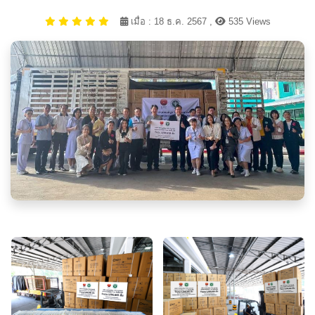
เมื่อ : 18 ธ.ค. 2567 ,
535 Views