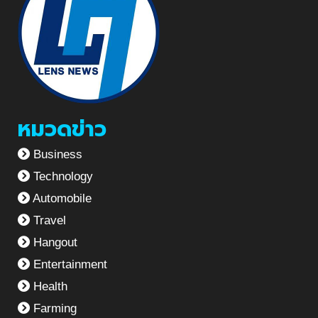
หมวดข่าว
Business
Technology
Automobile
Travel
Hangout
Entertainment
Health
Farming