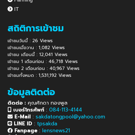
IT
สถิติการเข้าชม
เข้าชมวันนี้ : 26 Views
เข้าชมเมื่อวาน : 1,082 Views
เข้าชม เดือนนี้ : 12,041 Views
เข้าชม 1 เดือนก่อน : 46,718 Views
เข้าชม 2 เดือนก่อน : 40,967 Views
เข้าชมทั้งหมด : 1,531,192 Views
ข้อมูลติดต่อ
ติดต่อ :
คุณศักดา ทองพูล
เบอร์โทรศัพท์
:
084-113-4144
E-Mail
:
sakdatongpool@yahoo.com
LINE ID
:
tpsakda
Fanpage
:
lensnews21