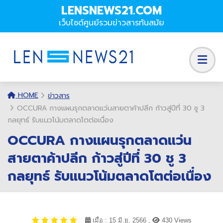
LENSNEWS21.COM
เว็บไซต์ศูนย์รวมข่าวสารทันสมัย
HOME
ข่าวสาร
OCCURA กางแผนรุกตลาดแว่นสายตาค้าปลีก ก้าวสู่ปีที่ 30 ชู 3
กลยุทธ์ รับแนวโน้มตลาดโตต่อเนื่อง
OCCURA กางแผนรุกตลาดแว่น
สายตาค้าปลีก ก้าวสู่ปีที่ 30 ชู 3
กลยุทธ์ รับแนวโน้มตลาดโตต่อเนื่อง
เมื่อ : 15 มิ.ย. 2566 ,
430 Views