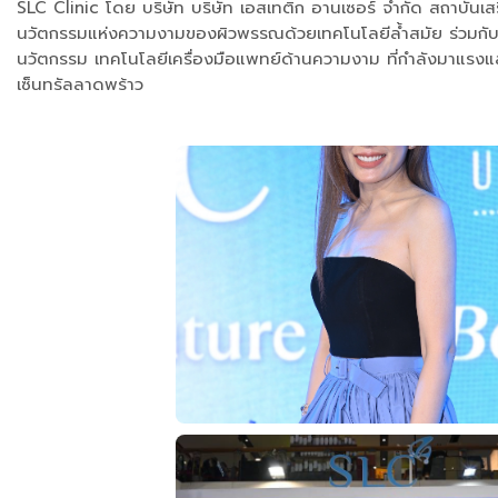
SLC Clinic โดย บริษัท บริษัท เอสเทติก อานเซอร์ จำกัด สถาบันเส
นวัตกรรมแห่งความงามของผิวพรรณด้วยเทคโนโลยีล้ำสมัย ร่วมกับ 
นวัตกรรม เทคโนโลยีเครื่องมือแพทย์ด้านความงาม ที่กำลังมาแรงแ
เซ็นทรัลลาดพร้าว