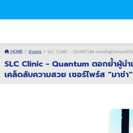
HOME
ข่าวสาร
SLC CLINIC - QUANTUM ตอกย้ำผู้นำเทรนด์ด้านนวั
SLC Clinic - Quantum ตอกย้ำผู้นำเท
เคล็ดลับความสวย เซอร์ไพร์ส “มาช่า” 