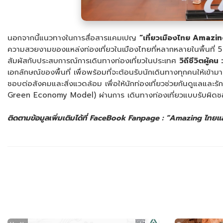
นอกจากนี้แนวทางในการสื่อสารแคมเปญ
“เที่ยวเมืองไทย Amazing
ความสวยงามของแหล่งท่องเที่ยวในเมืองไทยที่หลากหลายในพื้นที่ 5 ภ
สัมผัสกับประสบการณ์การเดินทางท่องเที่ยวในประเทศ
วิถีชีวิตผู้คน :
เอกลักษณ์ของพื้นที่ เพื่อพร้อมที่จะต้อนรับนักเดินทางทุกคนให้เข้า
ชอบต่อสังคมและสิ่งแวดล้อม เพื่อให้นักท่องเที่ยวช่วยกันดูแลแล
Green Economy Model) ผ่านการ เดินทางท่องเที่ยวแบบรับผิด
ติดตามข้อมูลเพิ่มเติมได้ที่
FaceBook Fanpage :
“
Amazing ไทยแ