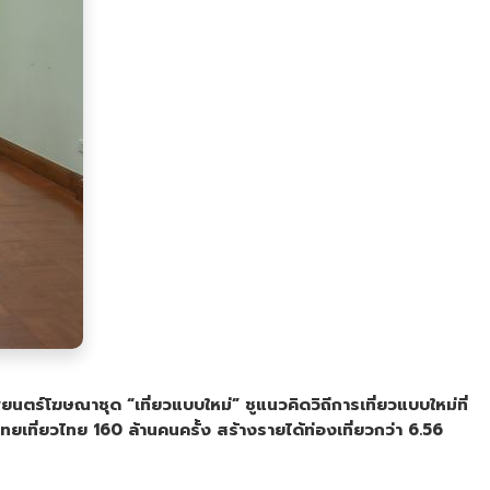
ยนตร์โฆษณาชุด “เที่ยวแบบใหม่
” ชูแนวคิดวิถีการเที่ยว
แบบใหม่ที่
าไทยเที่ยวไทย
160 ล้านคนครั้ง สร้างรายได้ท่องเที่ยวกว่า 6.56