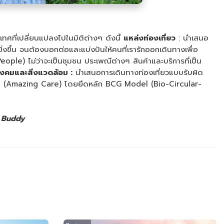
ทศที่เปลี่ยนแปลงไปในมิติต่างๆ ดังนี้
แหล่งท่องเที่ยว
: นำเสนอ
งขึ้น จนต้องบอกต่อและแบ่งปันให้คนที่เรารักออกเดินทางเพื่อ
le) ไม่ว่าจะเป็นชุมชน ประเพณีต่างๆ สินค้าและบริการที่เป็น
ังคมและสิ่งแวดล้อม :
นำเสนอการเดินทางท่องเที่ยวแบบรับผิด
ตลอดไป (Amazing Care) โดยยึดหลัก BCG Model (Bio-Circular-
l Buddy