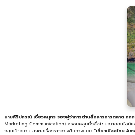
นายศิริปกรณ์ เชี่ยวสมุทร รองผู้ว่าการด้านสื่อสารการตลาด ททท
Marketing Communication) ครอบคลุมทั้งสื่อโฆษณาออนไลน์และ
กลุ่มเป้าหมาย ส่งต่อเรื่องราวการเดินทางแบบ
“เที่ยวเมืองไทย
Ama