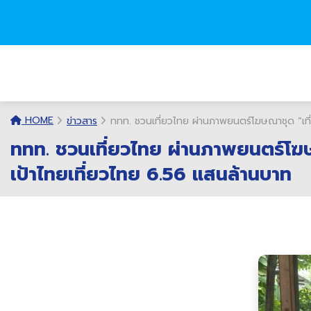
HOME
ข่าวสาร
ททท. ชวนเที่ยวไทย ผ่านภาพยนตร์โฆษณาชุด “เที่ย
ททท. ชวนเที่ยวไทย ผ่านภาพยนตร์โฆษณา
เป้าไทยเที่ยวไทย 6.56 แสนล้านบาท