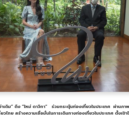
าเดิม” ดึง “ใหม่ ดาวิกา”
ร่วมกระตุ้นท่องเที่ยวในประเทศ ผ่านภาพ
่ยวไทย สร้างความเชื่อมั่นในการเดินทางท่องเที่ยวในประเทศ ตั้งเป้