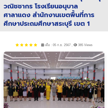
วณิชชากร โรงเรียนอนุบาล
ศาลาแดง สำนักงานเขตพื้นที่การ
ศึกษาประถมศึกษาสระบุรี เขต 1
เมื่อ : 05 ก.ย. 2567 ,
385 Views