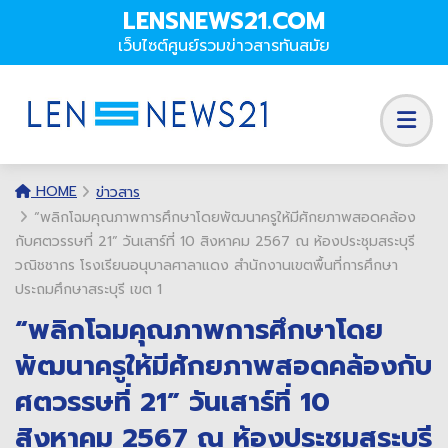
LENSNEWS21.COM
เว็บไซต์ศูนย์รวมข่าวสารทันสมัย
HOME
ข่าวสาร
“พลิกโฉมคุณภาพการศึกษาโดยพัฒนาครูให้มีศักยภาพสอดคล้อง
กับศตวรรษที่ 21” วันเสาร์ที่ 10 สิงหาคม 2567 ณ ห้องประชุมสระบุรี
วณิชชากร โรงเรียนอนุบาลศาลาแดง สำนักงานเขตพื้นที่การศึกษา
ประถมศึกษาสระบุรี เขต 1
“พลิกโฉมคุณภาพการศึกษาโดย
พัฒนาครูให้มีศักยภาพสอดคล้องกับ
ศตวรรษที่ 21” วันเสาร์ที่ 10
สิงหาคม 2567 ณ ห้องประชุมสระบุรี