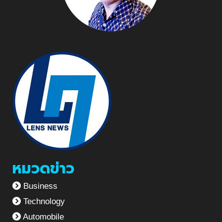
หมวดข่าว
Business
Technology
Automobile