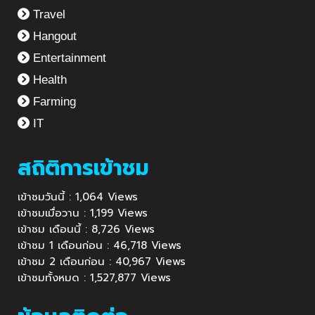
Travel
Hangout
Entertainment
Health
Farming
IT
สถิติการเข้าชม
เข้าชมวันนี้ : 1,064 Views
เข้าชมเมื่อวาน : 1,199 Views
เข้าชม เดือนนี้ : 8,726 Views
เข้าชม 1 เดือนก่อน : 46,718 Views
เข้าชม 2 เดือนก่อน : 40,967 Views
เข้าชมทั้งหมด : 1,527,877 Views