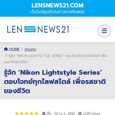
LENSNEWS21.COM
เว็บไซต์ศูนย์รวมข่าวสารทันสมัย
HOME
ข่าวสาร
รู้จัก ‘NIKON LIGHTSTYLE SERIES’ ตอบโจทย์ทุกไลฟสไตล์ เพื่อ
รสชาติของชีวิต
รู้จัก ‘Nikon Lightstyle Series’
ตอบโจทย์ทุกไลฟสไตล์ เพื่อรสชาติ
ของชีวิต
เมื่อ : 02 เม.ย. 2565 ,
1199 Views