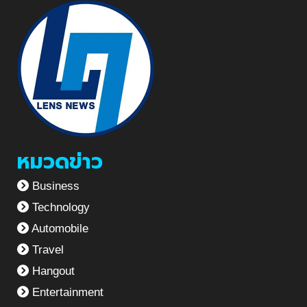
หมวดข่าว
Business
Technology
Automobile
Travel
Hangout
Entertainment