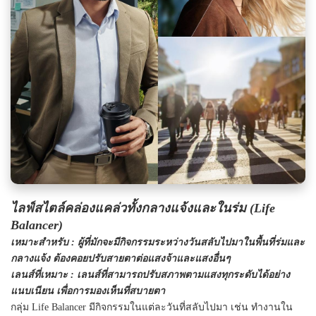
ไลฟ์สไตล์คล่องแคล่วทั้งกลางแจ้งและในร่ม (Life
Balancer)
เหมาะสำหรับ
: ผู้ที่มักจะมีกิจกรรมระหว่างวันสลับไปมาในพื้นที่ร่มและ
กลางแจ้ง ต้องคอยปรับสายตาต่อแสงจ้าและแสงอื่นๆ
เลนส์ที่เหมาะ
: เลนส์ที่สามารถปรับสภาพตามแสงทุกระดับได้อย่าง
แนบเนียน เพื่อการมองเห็นที่สบายตา
กลุ่ม Life Balancer มีกิจกรรมในแต่ละวันที่สลับไปมา เช่น ทำงานใน