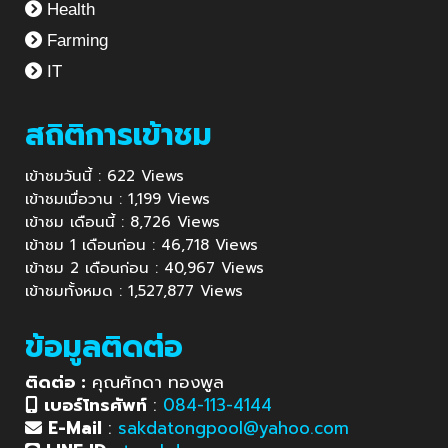
Health
Farming
IT
สถิติการเข้าชม
เข้าชมวันนี้ : 622 Views
เข้าชมเมื่อวาน : 1,199 Views
เข้าชม เดือนนี้ : 8,726 Views
เข้าชม 1 เดือนก่อน : 46,718 Views
เข้าชม 2 เดือนก่อน : 40,967 Views
เข้าชมทั้งหมด : 1,527,877 Views
ข้อมูลติดต่อ
ติดต่อ :
คุณศักดา ทองพูล
เบอร์โทรศัพท์
:
084-113-4144
E-Mail
:
sakdatongpool@yahoo.com