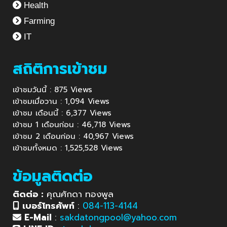
Health
Farming
IT
สถิติการเข้าชม
เข้าชมวันนี้ : 875 Views
เข้าชมเมื่อวาน : 1,094 Views
เข้าชม เดือนนี้ : 6,377 Views
เข้าชม 1 เดือนก่อน : 46,718 Views
เข้าชม 2 เดือนก่อน : 40,967 Views
เข้าชมทั้งหมด : 1,525,528 Views
ข้อมูลติดต่อ
ติดต่อ :
คุณศักดา ทองพูล
เบอร์โทรศัพท์
:
084-113-4144
E-Mail
:
sakdatongpool@yahoo.com