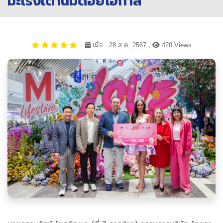
มะเร็งเต้านมด้อยโอกาส
เมื่อ : 28 ส.ค. 2567 ,
420 Views