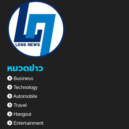
หมวดข่าว
Business
Technology
Automobile
Travel
Hangout
Entertainment