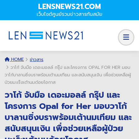
LENSNEWS21.COM
เว็บไซต์ศูนย์รวมข่าวสารทันสมัย
HOME
ข่าวสาร
วาโก้ จับมือ เดอะมอลล์ กรุ๊ป และโครงการ OPAL FOR HER มอบ
วาโก้บาลานซิ่งบราพร้อมเต้านมเทียม และสนับสนุนเงิน เพื่อช่วยเหลือผู้
ป่วยมะเร็งเต้านมด้อยโอกาส
วาโก้ จับมือ เดอะมอลล์ กรุ๊ป และ
โครงการ Opal for Her มอบวาโก้
บาลานซิ่งบราพร้อมเต้านมเทียม และ
สนับสนุนเงิน เพื่อช่วยเหลือผู้ป่วย