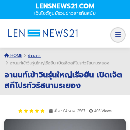
LENSNEWS21.COM
เว็บไซต์ศูนย์รวมข่าวสารทันสมัย
HOME
ข่าวสาร
อานนท์เข้าวินรุ่นใหญ่เรือยืน เปิดเจ็ตสกีโปรทัวร์สนามระยอง
อานนท์เข้าวินรุ่นใหญ่เรือยืน เปิดเจ็ต
สกีโปรทัวร์สนามระยอง
เมื่อ : 04 พ.ค. 2567 ,
405 Views