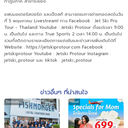
ท่าภูมิภาค สาขาระยอง
แฟนมอเตอร์สปอร์ต และเจ็ตสกี สามารถชมการถ่ายทอดสดในวัน
ที่ 5 พฤษภาคม Livestream! ทาง Facebook : Jet Ski Pro
Tour - Thailand Youtube : Jetski Protour ตั้งแต่เวลา 9:00
น. เป็นต้นไป และทาง True Sports 2 เวลา 14.00 น. เป็นต้นไป
รวมทั้งติดตามรายละเอียดการแข่งขันและข่าวสารเพิ่มเติมได้ที่
Website : https://jetskiprotour.com Facebook :
jetskiprotour Youtube : Jetski Protour Instagram :
jetski_protour และ tiktok : jetski_protour
ข่าวอื่นๆ ที่น่าสนใจ
Technology
Travel