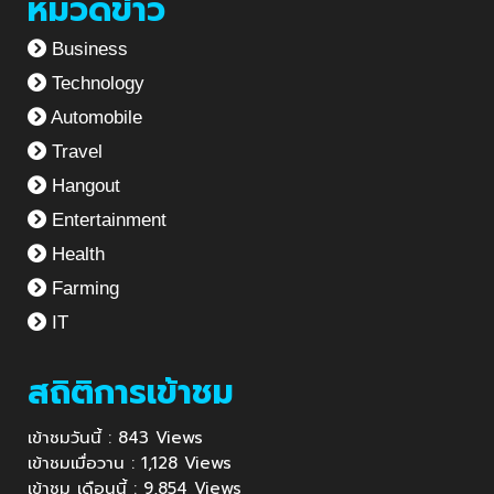
หมวดข่าว
Business
Technology
Automobile
Travel
Hangout
Entertainment
Health
Farming
IT
สถิติการเข้าชม
เข้าชมวันนี้ : 843 Views
เข้าชมเมื่อวาน : 1,128 Views
เข้าชม เดือนนี้ : 9,854 Views