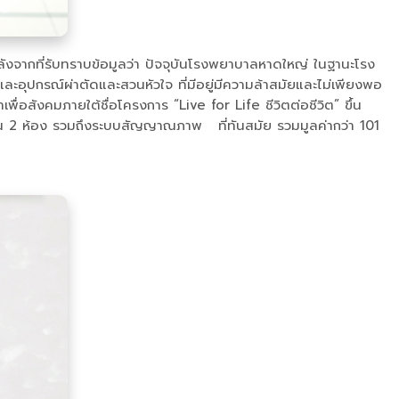
ังจากที่รับทราบข้อมูลว่า ปัจจุบันโรงพยาบาลหาดใหญ่ ในฐานะโรง
อและอุปกรณ์ผ่าตัดและสวนหัวใจ ที่มีอยู่มีความล้าสมัยและไม่เพียงพอ
พื่อสังคมภายใต้ชื่อโครงการ “Live for Life ชีวิตต่อชีวิต” ขึ้น
นวน 2 ห้อง รวมถึงระบบสัญญาณภาพ ที่ทันสมัย รวมมูลค่ากว่า 101