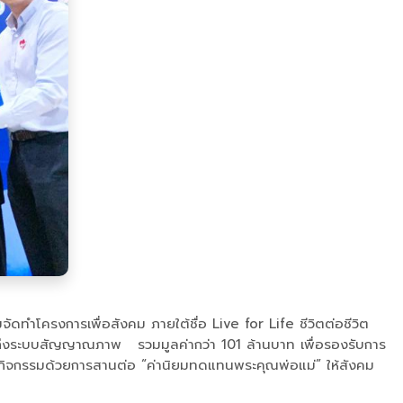
ัดทำโครงการเพื่อสังคม ภายใต้ชื่อ Live for Life ชีวิตต่อชีวิต
รวมถึงระบบสัญญาณภาพ รวมมูลค่ากว่า 101 ล้านบาท เพื่อรองรับการ
่อสารกิจกรรมด้วยการสานต่อ “ค่านิยมทดแทนพระคุณพ่อแม่” ให้สังคม