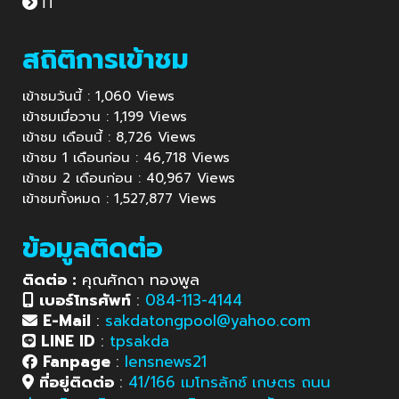
IT
สถิติการเข้าชม
เข้าชมวันนี้ : 1,060 Views
เข้าชมเมื่อวาน : 1,199 Views
เข้าชม เดือนนี้ : 8,726 Views
เข้าชม 1 เดือนก่อน : 46,718 Views
เข้าชม 2 เดือนก่อน : 40,967 Views
เข้าชมทั้งหมด : 1,527,877 Views
ข้อมูลติดต่อ
ติดต่อ :
คุณศักดา ทองพูล
เบอร์โทรศัพท์
:
084-113-4144
E-Mail
:
sakdatongpool@yahoo.com
LINE ID
:
tpsakda
Fanpage
:
lensnews21
ที่อยู่ติดต่อ
:
41/166 เมโทรลักซ์ เกษตร ถนน