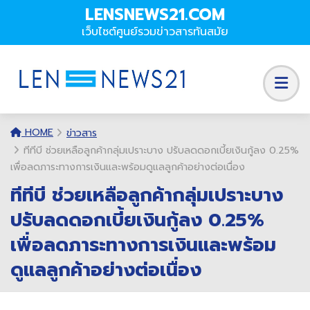
LENSNEWS21.COM
เว็บไซต์ศูนย์รวมข่าวสารทันสมัย
HOME
ข่าวสาร
ทีทีบี ช่วยเหลือลูกค้ากลุ่มเปราะบาง ปรับลดดอกเบี้ยเงินกู้ลง 0.25%
เพื่อลดภาระทางการเงินและพร้อมดูแลลูกค้าอย่างต่อเนื่อง
ทีทีบี ช่วยเหลือลูกค้ากลุ่มเปราะบาง
ปรับลดดอกเบี้ยเงินกู้ลง 0.25%
เพื่อลดภาระทางการเงินและพร้อม
ดูแลลูกค้าอย่างต่อเนื่อง