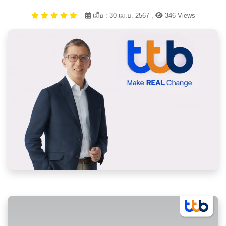
เมื่อ : 30 เม.ย. 2567 ,
346 Views