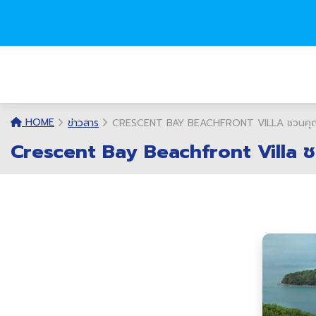
HOME
ข่าวสาร
CRESCENT BAY BEACHFRONT VILLA ชวนคุณค้นพ
Crescent Bay Beachfront Villa ชวน