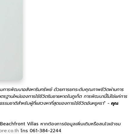
ตกรรมการพัฒนาอสังหาริมทรัพย์ ด้วยการยกระดับคุณภาพชีวิตผ่านการ
ตรฐานใหม่ของการใช้ชีวิตริมชายหาดในภูเก็ต การพัฒนานี้ไม่ใช่แค่การ
มชาติสำหรับผู้ที่แสวงหาที่สุดของการใช้ชีวิตอันหรูหรา
" -
คุณ
eachfront Villas หากต้องการข้อมูลเพิ่มเติมหรือสนใจเข้าชม
re.co.th
โทร 061-384-2244