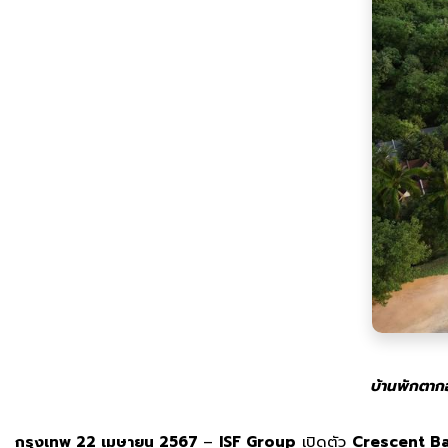
บ้านพักตาก
กรุงเทพ 22 เมษายน 2567
–
ISF Group
เปิดตัว
Crescent Ba