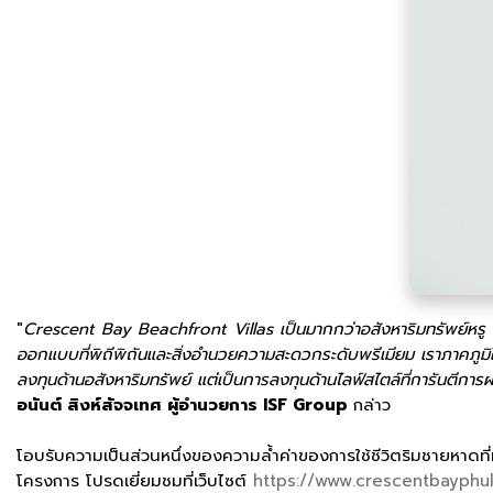
"
Crescent Bay Beachfront Villas เป็นมากกว่าอสังหาริมทรัพย์หรู แ
ออกแบบที่พิถีพิถันและสิ่งอำนวยความสะดวกระดับพรีเมียม เราภาคภูมิใ
ลงทุนด้านอสังหาริมทรัพย์ แต่เป็นการลงทุนด้านไลฟ์สไตล์ที่การันตี
อนันต์ สิงห์สัจจเทศ ผู้อำนวยการ ISF Group
กล่าว
โอบรับความเป็นส่วนหนึ่งของความล้ำค่าของการใช้ชีวิตริมชายหาด
โครงการ โปรดเยี่ยมชมที่เว็บไซต์
https://www.crescentbayphu