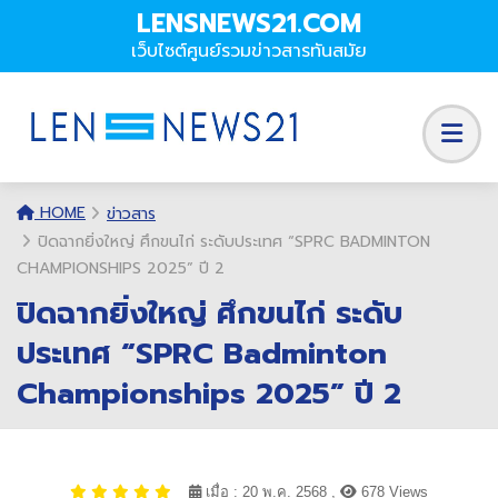
LENSNEWS21.COM
เว็บไซต์ศูนย์รวมข่าวสารทันสมัย
HOME
ข่าวสาร
ปิดฉากยิ่งใหญ่ ศึกขนไก่ ระดับประเทศ “SPRC BADMINTON
CHAMPIONSHIPS 2025” ปี 2
ปิดฉากยิ่งใหญ่ ศึกขนไก่ ระดับ
ประเทศ “SPRC Badminton
Championships 2025” ปี 2
เมื่อ : 20 พ.ค. 2568 ,
678 Views