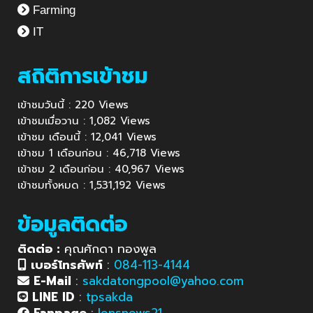
Farming
IT
สถิติการเข้าชม
เข้าชมวันนี้ : 220 Views
เข้าชมเมื่อวาน : 1,082 Views
เข้าชม เดือนนี้ : 12,041 Views
เข้าชม 1 เดือนก่อน : 46,718 Views
เข้าชม 2 เดือนก่อน : 40,967 Views
เข้าชมทั้งหมด : 1,531,192 Views
ข้อมูลติดต่อ
ติดต่อ :
คุณศักดา ทองพูล
เบอร์โทรศัพท์
:
084-113-4144
E-Mail
:
sakdatongpool@yahoo.com
LINE ID
:
tpsakda