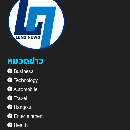
หมวดข่าว
Business
Technology
Automobile
Travel
Hangout
Entertainment
Health