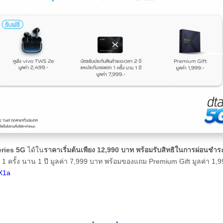
eries 5G
ได้ใน
ราคาเริ่มต้นเพียง
12,990 บาท พร้อมรับสิทธิในการผ่อนชำระ
 ครั้ง นาน 1 ปี มูลค่า 7,999 บาท พร้อมของแถม Premium Gift มูลค่า 1,9
2X1a