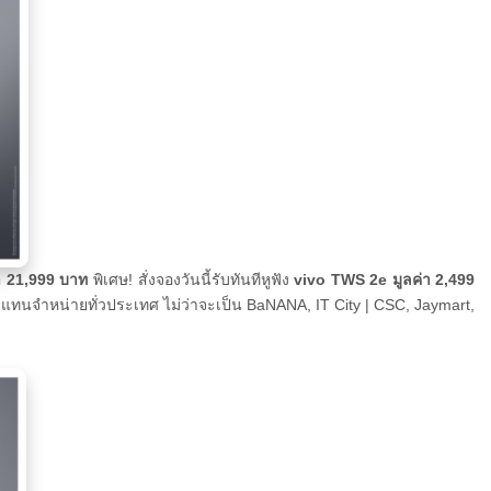
า 21,999 บาท
พิเศษ! สั่งจองวันนี้รับทันทีหูฟัง
vivo TWS 2e
มูลค่า 2,499
ัวแทนจำหน่ายทั่วประเทศ ไม่ว่าจะเป็น BaNANA, IT City | CSC, Jaymart,