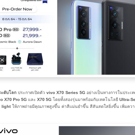
ระดับโลก
ประกาศเปิดตัว
vivo X70 Series 5G
อย่างเป็นทางการในประเทศไ
vo X70 Pro 5G
และ
X70 5G
โดยทั้งสองรุ่นมาพร้อมกับเทคโนโลยี
Ultra-S
 light
ให้ภาพถ่ายมีคุณภาพสูงขึ้น ค่าสีแม่นยำขึ้น สีสันสดใสยิ่งขึ้น เพิ่