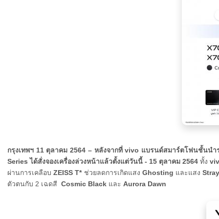
กรุงเทพฯ
11
ตุลาคม
2564 –
หลังจากที่
vivo
แบรนด์สมาร์ตโฟนชั้นนำ
Series ได้สั่งจองเครื่องล่วงหน้าแล้วตั้งแต่วันนี้ - 15 ตุลาคม 2564
ทั้ง
vi
ผ่านการเคลือบ
ZEISS T*
ช่วยลดการเกิดแสง
Ghosting
และแสง
Stray
ตัวตนกับ 2 เฉดสี
Cosmic Black
และ
Aurora Dawn