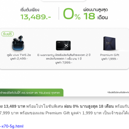
ียง 13,489 บาท
พร้อมโปรโมชันพิเศษ
ผ่อน
0% นานสูงสุด 18 เดือน
พร้อมรับ
 7,999 บาท พร้อมของแถม Premium Gift มูลค่า 1,999 บาท เป็นเจ้าของได้
vo-x70-5g.html