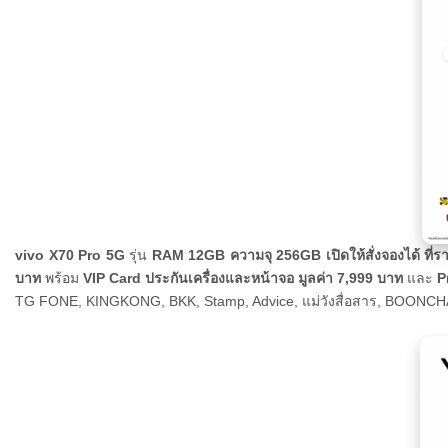
vivo X70 Pro 5G
รุ่น
RAM 12GB ความจุ 256GB เปิดให้สั่งจองได้ ที่
บาท
พร้อม
VIP Card ประกันเครื่องและหน้าจอ มูลค่า 7,999 บาท
และ
P
TG FONE, KINGKONG, BKK, Stamp, Advice, แม่วังสื่อสาร, BOONCHA