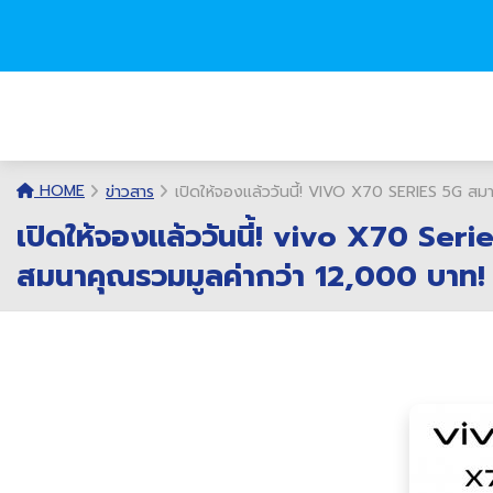
HOME
ข่าวสาร
เปิดให้จองแล้ววันนี้! VIVO X70 SERIES 5G สม
เปิดให้จองแล้ววันนี้! vivo X70 Ser
สมนาคุณรวมมูลค่ากว่า 12,000 บาท!