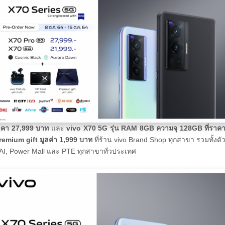
ราคา 27,999 บาท
และ
vivo X70 5G
รุ่น RAM 8GB ความจุ 128GB ที่ราค
remium gift มูลค่า 1,999 บาท
ที่ร้าน vivo Brand Shop ทุกสาขา รวมทั้งต
I, Power Mall และ PTE ทุกสาขาทั่วประเทศ