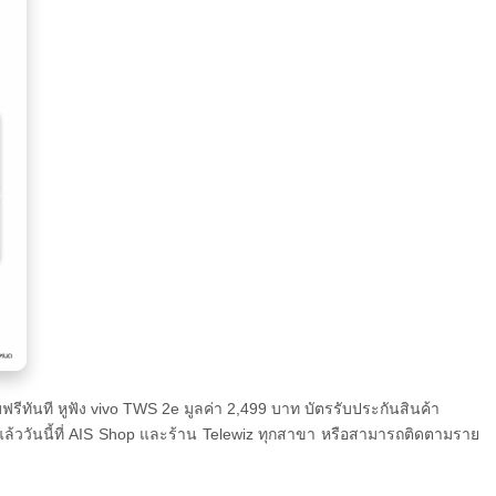
ฟรีทันที
หูฟัง
vivo TWS 2e มูลค่า 2,499 บาท บัตรรับประกันสินค้า
แล้ววันนี้ที่ AIS Shop และร้าน Telewiz ทุกสาขา หรือสามารถติดตามราย