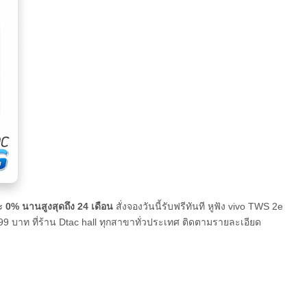
 0% นานสูงสุดถึง 24 เดือน
สั่งจองวันนี้รับฟรีทันที หูฟัง vivo TWS 2e
99 บาท ที่ร้าน Dtac hall ทุกสาขาทั่วประเทศ ติดตามรายละเอียด