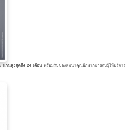
นานสูงสุดถึง 24 เดือน
พร้อมรับของสมนาคุณอีกมากมายกับผู้ให้บริการ