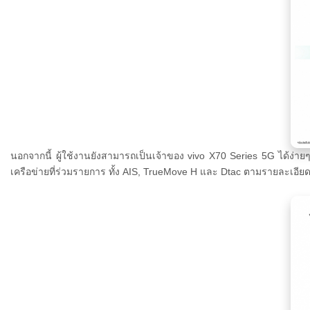
นอกจากนี้ ผู้ใช้งานยังสามารถเป็นเจ้าของ
vivo X70 Series 5G ได้ง่า
เครือข่ายที่ร่วมรายการ ทั้ง AIS, TrueMove H และ Dtac ตามรายละเอียดด