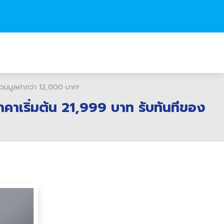
รวมมูลค่ากว่า 12,000 บาท!
าคาเริ่มต้น 21,999 บาท รับทันทีของ