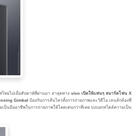
ทยไปเมื่อสัปดาห์ที่ผ่านมา ล่าสุดทาง
vivo เปิดให้แฟนๆ สมาร์ตโฟน X
ensing Gimbal
ป้องกันการสั่นไหวทั้งการถ่ายภาพและวิดีโอ เลนส์กล้องที่
มความเป็นมืออาชีพในการถ่ายภาพให้โดดเด่นกว่าที่เคย บ่งบอกสไตล์ความเป็น