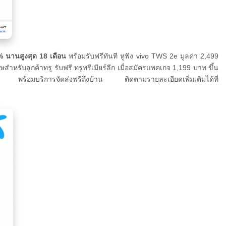
 นานสูงสุด 18 เดือน
พร้อมรับฟรีทันที หูฟัง vivo TWS 2e มูลค่า 2,499
รับลูกค้าทรู รับฟรี ทรูพรีเมียร์ลีก เมื่อสมัครแพคเกจ 1,199 บาท ขึ้น
อมบริการจัดส่งฟรีถึงบ้าน ติดตามรายละเอียดเพิ่มเติมได้ที่