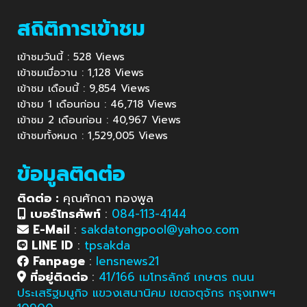
สถิติการเข้าชม
เข้าชมวันนี้ : 528 Views
เข้าชมเมื่อวาน : 1,128 Views
เข้าชม เดือนนี้ : 9,854 Views
เข้าชม 1 เดือนก่อน : 46,718 Views
เข้าชม 2 เดือนก่อน : 40,967 Views
เข้าชมทั้งหมด : 1,529,005 Views
ข้อมูลติดต่อ
ติดต่อ :
คุณศักดา ทองพูล
เบอร์โทรศัพท์
:
084-113-4144
E-Mail
:
sakdatongpool@yahoo.com
LINE ID
:
tpsakda
Fanpage
:
lensnews21
ที่อยู่ติดต่อ
:
41/166 เมโทรลักซ์ เกษตร ถนน
ประเสริฐมนูกิจ แขวงเสนานิคม เขตจตุจักร กรุงเทพฯ