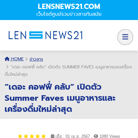
LENSNEWS21.COM
เว็บไซต์ศูนย์รวมข่าวสารทันสมัย
HOME
ข่าวสาร
“เดอะ คอฟฟี่ คลับ” เปิดตัว SUMMER FAVES เมนูอาหารและเครื่อง
ดื่มใหม่ล่าสุด
“เดอะ คอฟฟี่ คลับ” เปิดตัว
Summer Faves เมนูอาหารและ
เครื่องดื่มใหม่ล่าสุด
เมื่อ : 01 เม.ย. 2567 ,
1080 Views