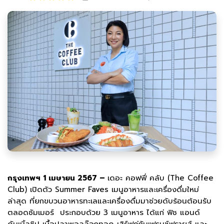
กรุงเทพฯ 1 เมษายน 2567 –
เดอะ คอฟฟี่ คลับ (The Coffee
Club) เปิดตัว Summer Faves เมนูอาหารและเครื่องดื่มใหม่
ล่าสุด ที่ยกขบวนอาหารทะเลและเครื่องดื่มมาช่วยดับร้อนต้อนรับ
ตลอดซัมเมอร์ ประกอบด้วย 3 เมนูอาหาร ได้แก่ ฟิช แอนด์